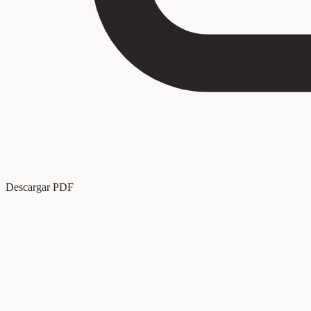
Descargar PDF