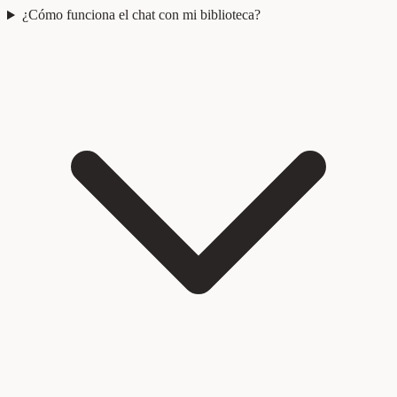
¿Cómo funciona el chat con mi biblioteca?