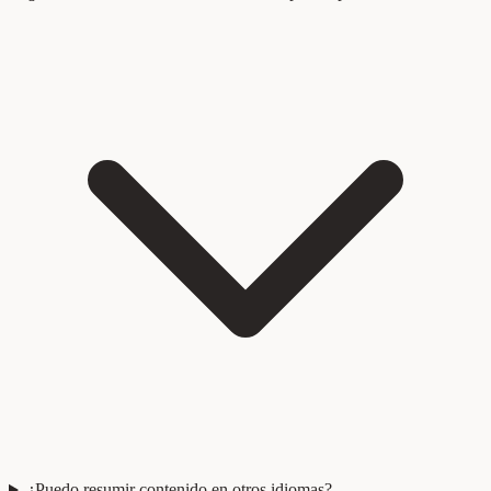
¿Puedo resumir contenido en otros idiomas?