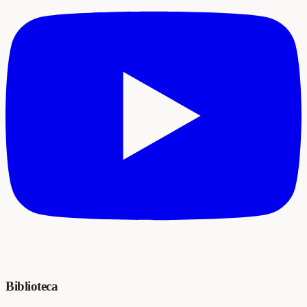
Biblioteca