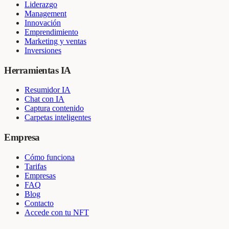
Liderazgo
Management
Innovación
Emprendimiento
Marketing y ventas
Inversiones
Herramientas IA
Resumidor IA
Chat con IA
Captura contenido
Carpetas inteligentes
Empresa
Cómo funciona
Tarifas
Empresas
FAQ
Blog
Contacto
Accede con tu NFT