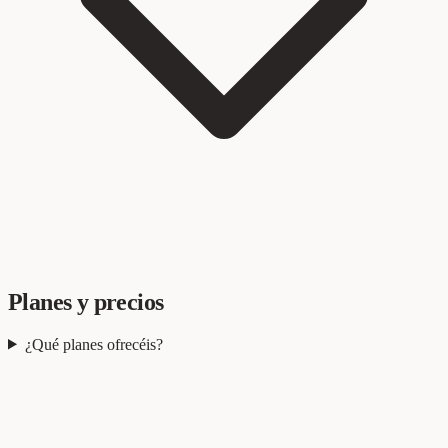
Planes y precios
¿Qué planes ofrecéis?