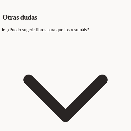
Otras dudas
¿Puedo sugerir libros para que los resumáis?