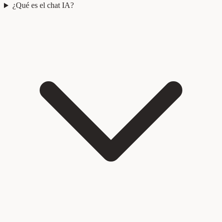
¿Qué es el chat IA?