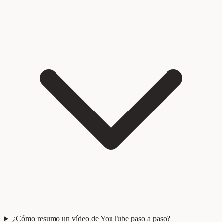
¿Cómo resumo un vídeo de YouTube paso a paso?