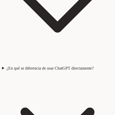
¿En qué se diferencia de usar ChatGPT directamente?