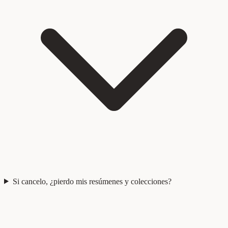
Si cancelo, ¿pierdo mis resúmenes y colecciones?