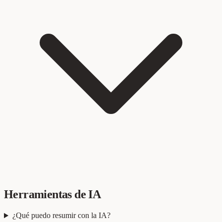
Herramientas de IA
¿Qué puedo resumir con la IA?