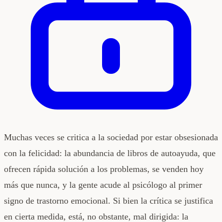
Muchas veces se critica a la sociedad por estar obsesionada
con la felicidad: la abundancia de libros de autoayuda, que
ofrecen rápida solución a los problemas, se venden hoy
más que nunca, y la gente acude al psicólogo al primer
signo de trastorno emocional. Si bien la crítica se justifica
en cierta medida, está, no obstante, mal dirigida: la