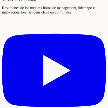
Resúmenes de los mejores libros de management, liderazgo e
innovación. Lee las ideas clave en 20 minutos.