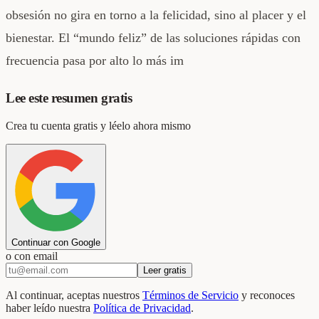
obsesión no gira en torno a la felicidad, sino al placer y el
bienestar. El “mundo feliz” de las soluciones rápidas con
frecuencia pasa por alto lo más im
Lee este resumen gratis
Crea tu cuenta gratis y léelo ahora mismo
Continuar con Google
o con email
Leer gratis
Al continuar, aceptas nuestros
Términos de Servicio
y reconoces
haber leído nuestra
Política de Privacidad
.