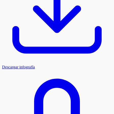
Descargar infografía