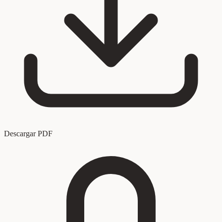
Descargar PDF