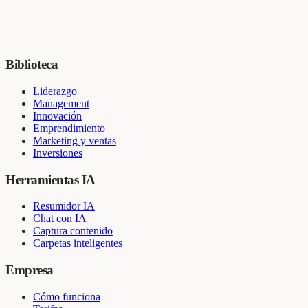
Biblioteca
Liderazgo
Management
Innovación
Emprendimiento
Marketing y ventas
Inversiones
Herramientas IA
Resumidor IA
Chat con IA
Captura contenido
Carpetas inteligentes
Empresa
Cómo funciona