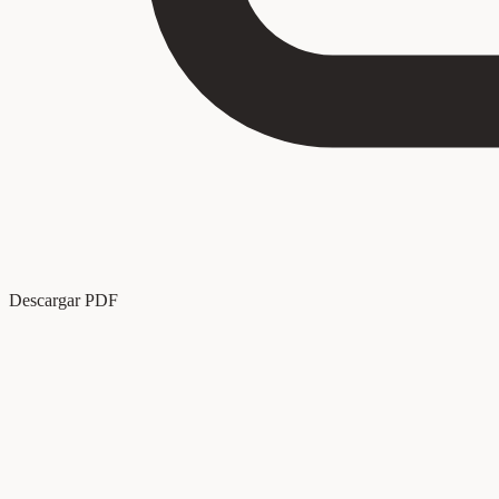
Descargar PDF