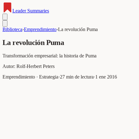
Leader
Summaries
Biblioteca
›
Emprendimiento
›
La revolución Puma
La revolución Puma
Transformación empresarial: la historia de Puma
Autor:
Rolf-Herbert Peters
Emprendimiento · Estrategia
·
27
min de lectura
·
1 ene 2016