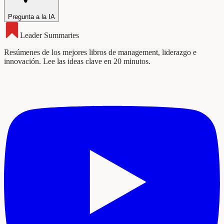
Pregunta a la IA
Leader Summaries
Resúmenes de los mejores libros de management, liderazgo e
innovación. Lee las ideas clave en 20 minutos.