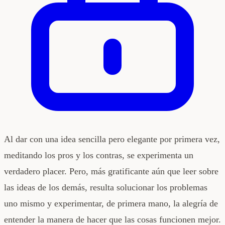
Al dar con una idea sencilla pero elegante por primera vez,
meditando los pros y los contras, se experimenta un
verdadero placer. Pero, más gratificante aún que leer sobre
las ideas de los demás, resulta solucionar los problemas
uno mismo y experimentar, de primera mano, la alegría de
entender la manera de hacer que las cosas funcionen mejor.