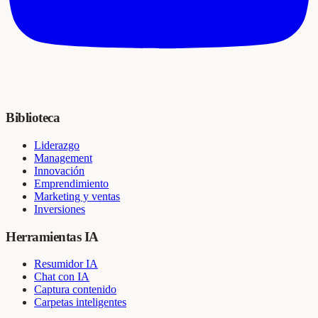
Biblioteca
Liderazgo
Management
Innovación
Emprendimiento
Marketing y ventas
Inversiones
Herramientas IA
Resumidor IA
Chat con IA
Captura contenido
Carpetas inteligentes