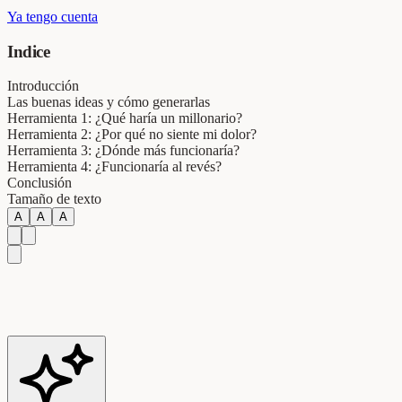
Ya tengo cuenta
Indice
Introducción
Las buenas ideas y cómo generarlas
Herramienta 1: ¿Qué haría un millonario?
Herramienta 2: ¿Por qué no siente mi dolor?
Herramienta 3: ¿Dónde más funcionaría?
Herramienta 4: ¿Funcionaría al revés?
Conclusión
Tamaño de texto
A
A
A