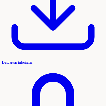
Descargar infografía