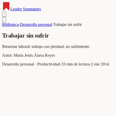
Leader
Summaries
Biblioteca
›
Desarrollo personal
›
Trabajar sin sufrir
Trabajar sin sufrir
Bienestar laboral: trabaja con plenitud, no sufrimiento
Autor:
María Jesús Álava Reyes
Desarrollo personal · Productividad
·
33
min de lectura
·
2 ene 2014