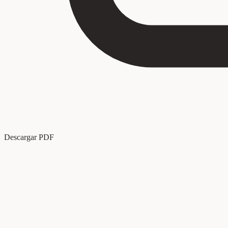
Descargar PDF