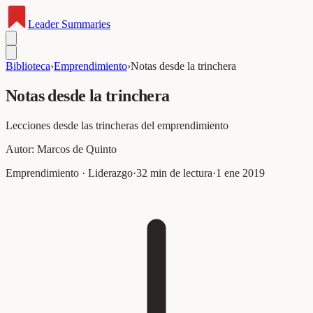
Leader
Summaries
Biblioteca
›
Emprendimiento
›
Notas desde la trinchera
Notas desde la trinchera
Lecciones desde las trincheras del emprendimiento
Autor:
Marcos de Quinto
Emprendimiento · Liderazgo
·
32
min de lectura
·
1 ene 2019