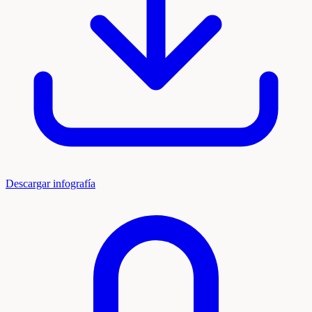
Descargar infografía