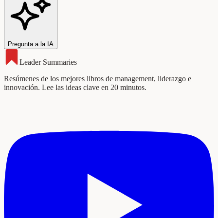
Pregunta a la IA
Leader Summaries
Resúmenes de los mejores libros de management, liderazgo e
innovación. Lee las ideas clave en 20 minutos.