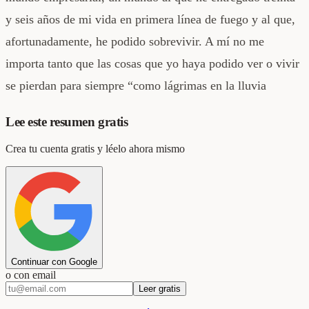
y seis años de mi vida en primera línea de fuego y al que,
afortunadamente, he podido sobrevivir. A mí no me
importa tanto que las cosas que yo haya podido ver o vivir
se pierdan para siempre “como lágrimas en la lluvia
Lee este resumen gratis
Crea tu cuenta gratis y léelo ahora mismo
Continuar con Google
o con email
Leer gratis