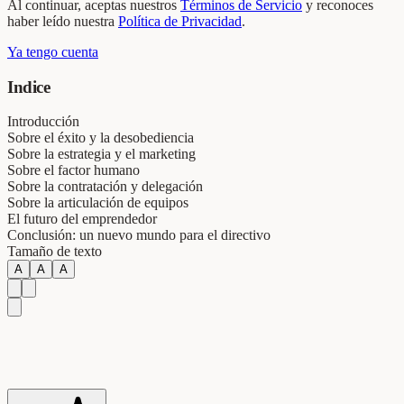
Al continuar, aceptas nuestros
Términos de Servicio
y reconoces
haber leído nuestra
Política de Privacidad
.
Ya tengo cuenta
Indice
Introducción
Sobre el éxito y la desobediencia
Sobre la estrategia y el marketing
Sobre el factor humano
Sobre la contratación y delegación
Sobre la articulación de equipos
El futuro del emprendedor
Conclusión: un nuevo mundo para el directivo
Tamaño de texto
A
A
A