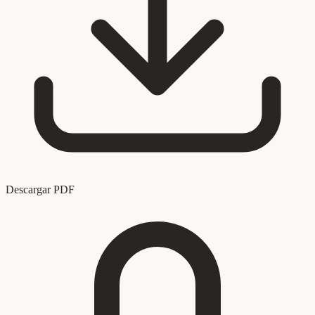
Descargar PDF