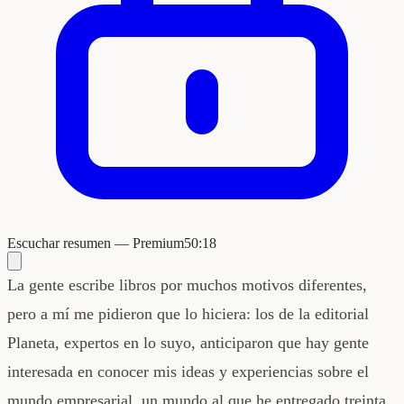
Escuchar resumen — Premium
50:18
La gente escribe libros por muchos motivos diferentes,
pero a mí me pidieron que lo hiciera: los de la editorial
Planeta, expertos en lo suyo, anticiparon que hay gente
interesada en conocer mis ideas y experiencias sobre el
mundo empresarial, un mundo al que he entregado treinta