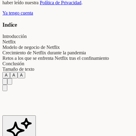
haber leído nuestra
Política de Privacidad
.
Ya tengo cuenta
Indice
Introducción
Netflix
Modelo de negocio de Netflix
Crecimiento de Netflix durante la pandemia
Retos a los que se enfrenta Netflix tras el confinamiento
Conclusión
Tamaño de texto
A
A
A