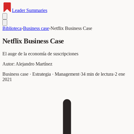
Leader
Summaries
Biblioteca
›
Business case
›
Netflix Business Case
Netflix Business Case
El auge de la economía de suscripciones
Autor:
Alejandro Martínez
Business case · Estrategia · Management
·
34
min de lectura
·
2 ene
2021