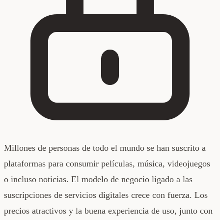
Millones de personas de todo el mundo se han suscrito a
plataformas para consumir películas, música, videojuegos
o incluso noticias. El modelo de negocio ligado a las
suscripciones de servicios digitales crece con fuerza. Los
precios atractivos y la buena experiencia de uso, junto con