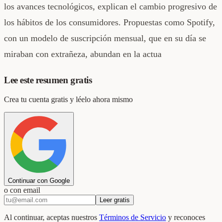
los avances tecnológicos, explican el cambio progresivo de
los hábitos de los consumidores. Propuestas como Spotify,
con un modelo de suscripción mensual, que en su día se
miraban con extrañeza, abundan en la actua
Lee este resumen gratis
Crea tu cuenta gratis y léelo ahora mismo
Continuar con Google
o con email
Leer gratis
Al continuar, aceptas nuestros
Términos de Servicio
y reconoces