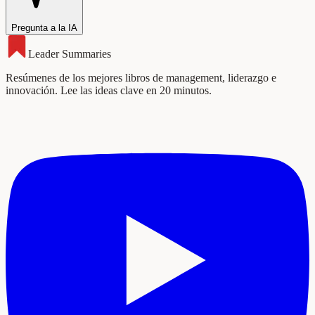
Pregunta a la IA
Leader Summaries
Resúmenes de los mejores libros de management, liderazgo e
innovación. Lee las ideas clave en 20 minutos.