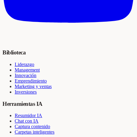
Biblioteca
Liderazgo
Management
Innovación
Emprendimiento
Marketing y ventas
Inversiones
Herramientas IA
Resumidor IA
Chat con IA
Captura contenido
Carpetas inteligentes