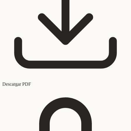
Descargar PDF