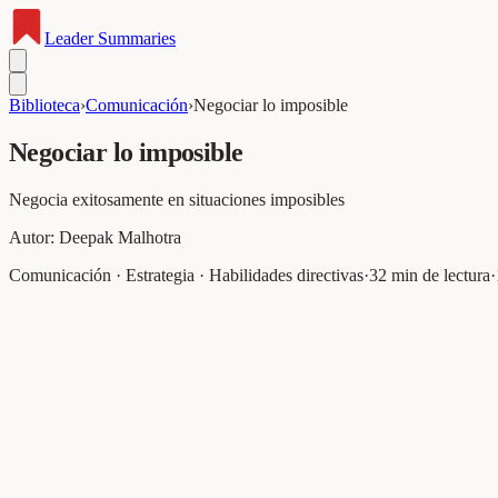
Leader
Summaries
Biblioteca
›
Comunicación
›
Negociar lo imposible
Negociar lo imposible
Negocia exitosamente en situaciones imposibles
Autor:
Deepak Malhotra
Comunicación · Estrategia · Habilidades directivas
·
32
min de lectura
·