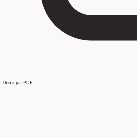
Descargar PDF