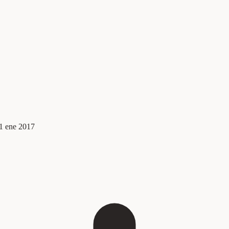
1 ene 2017