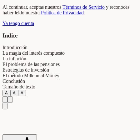
Al continuar, aceptas nuestros
Términos de Servicio
y reconoces
haber leído nuestra
Política de Privacidad
.
Ya tengo cuenta
Indice
Introducción
La magia del interés compuesto
La inflación
El problema de las pensiones
Estrategias de inversión
El método Millennial Money
Conclusión
Tamaño de texto
A
A
A