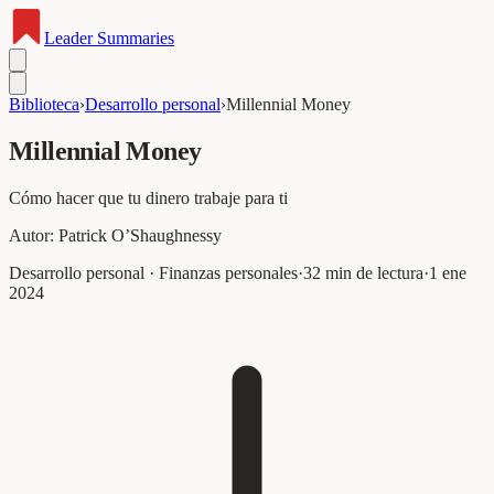
Leader
Summaries
Biblioteca
›
Desarrollo personal
›
Millennial Money
Millennial Money
Cómo hacer que tu dinero trabaje para ti
Autor:
Patrick O’Shaughnessy
Desarrollo personal · Finanzas personales
·
32
min de lectura
·
1 ene
2024