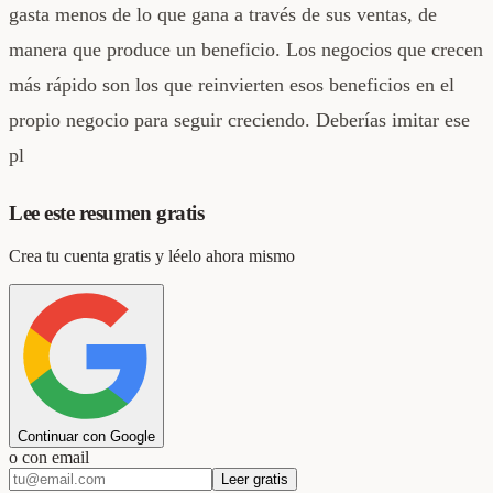
gasta menos de lo que gana a través de sus ventas, de
manera que produce un beneficio. Los negocios que crecen
más rápido son los que reinvierten esos beneficios en el
propio negocio para seguir creciendo. Deberías imitar ese
pl
Lee este resumen gratis
Crea tu cuenta gratis y léelo ahora mismo
Continuar con Google
o con email
Leer gratis