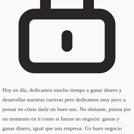
Hoy en día, dedicamos mucho tiempo a ganar dinero y
desarrollar nuestras carreras pero dedicamos muy poco a
pensar en cómo darle un buen uso. No obstante, piensa por
un momento en ti como si fueras un negocio: gastas y
ganas dinero, igual que una empresa. Un buen negocio