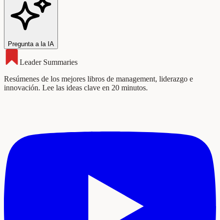
Pregunta a la IA
Leader Summaries
Resúmenes de los mejores libros de management, liderazgo e
innovación. Lee las ideas clave en 20 minutos.