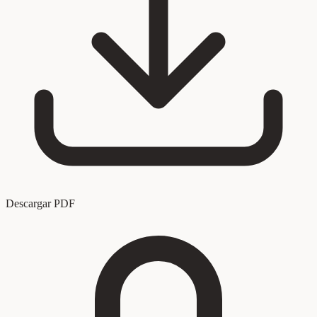
Descargar PDF