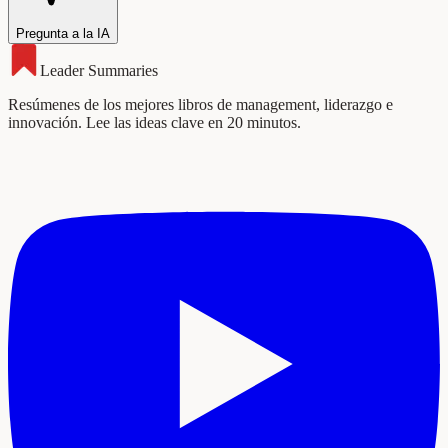
Pregunta a la IA
Leader Summaries
Resúmenes de los mejores libros de management, liderazgo e
innovación. Lee las ideas clave en 20 minutos.