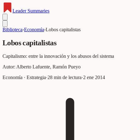
Leader
Summaries
Biblioteca
›
Economía
›
Lobos capitalistas
Lobos capitalistas
Capitalismo: entre la innovación y los abusos del sistema
Autor:
Alberto Lafuente, Ramón Pueyo
Economía · Estrategia
·
28
min de lectura
·
2 ene 2014