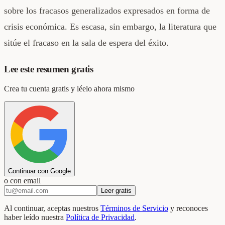
sobre los fracasos generalizados expresados en forma de
crisis económica. Es escasa, sin embargo, la literatura que
sitúe el fracaso en la sala de espera del éxito.
Lee este resumen gratis
Crea tu cuenta gratis y léelo ahora mismo
Continuar con Google
o con email
Leer gratis
Al continuar, aceptas nuestros
Términos de Servicio
y reconoces
haber leído nuestra
Política de Privacidad
.