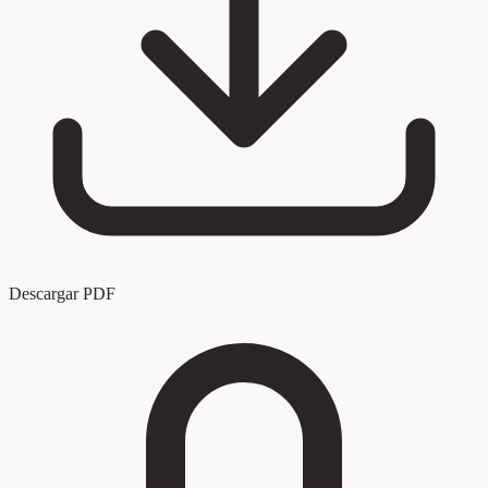
Descargar PDF