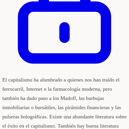
El capitalismo ha alumbrado a quienes nos han traído el
ferrocarril, Internet o la farmacología moderna, pero
también ha dado paso a los Madoff, las burbujas
inmobiliarias o bursátiles, las pirámides financieras y las
pulseras holográficas. Existe una abundante literatura sobre
el éxito en el capitalismo. También hay buena literatura