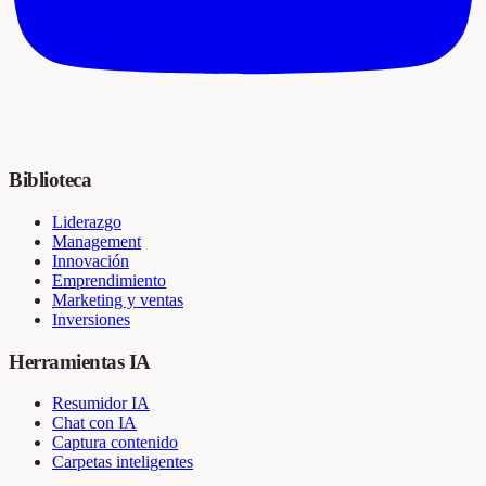
Biblioteca
Liderazgo
Management
Innovación
Emprendimiento
Marketing y ventas
Inversiones
Herramientas IA
Resumidor IA
Chat con IA
Captura contenido
Carpetas inteligentes