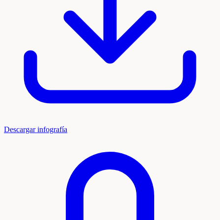
Descargar infografía