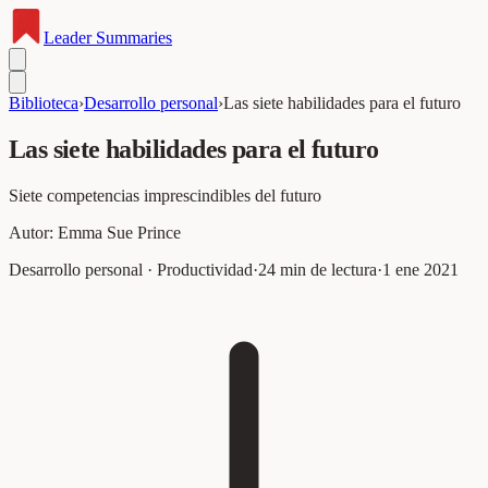
Leader
Summaries
Biblioteca
›
Desarrollo personal
›
Las siete habilidades para el futuro
Las siete habilidades para el futuro
Siete competencias imprescindibles del futuro
Autor:
Emma Sue Prince
Desarrollo personal · Productividad
·
24
min de lectura
·
1 ene 2021