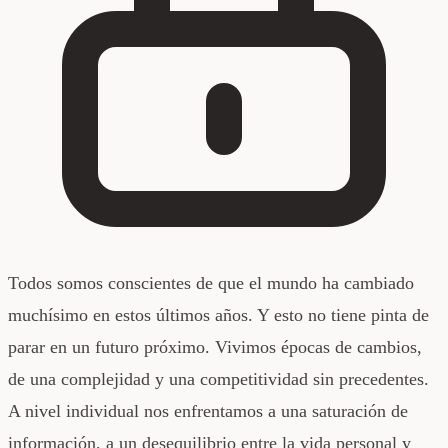
Todos somos conscientes de que el mundo ha cambiado
muchísimo en estos últimos años. Y esto no tiene pinta de
parar en un futuro próximo. Vivimos épocas de cambios,
de una complejidad y una competitividad sin precedentes.
A nivel individual nos enfrentamos a una saturación de
información, a un desequilibrio entre la vida personal y