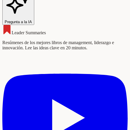
Pregunta a la IA
Leader Summaries
Resúmenes de los mejores libros de management, liderazgo e
innovación. Lee las ideas clave en 20 minutos.