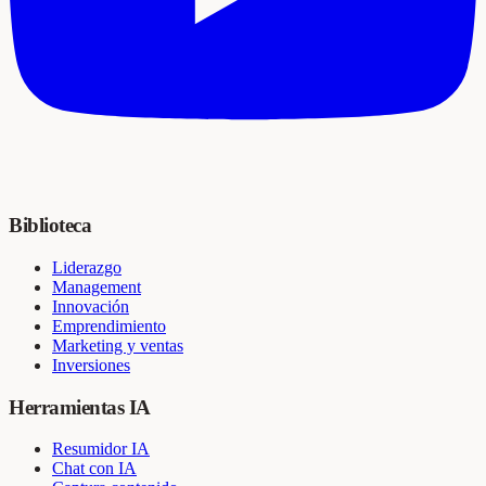
Biblioteca
Liderazgo
Management
Innovación
Emprendimiento
Marketing y ventas
Inversiones
Herramientas IA
Resumidor IA
Chat con IA