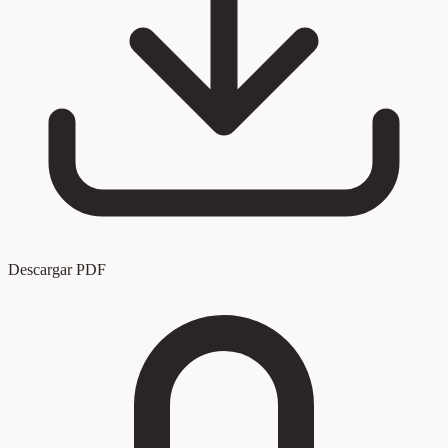
Descargar PDF