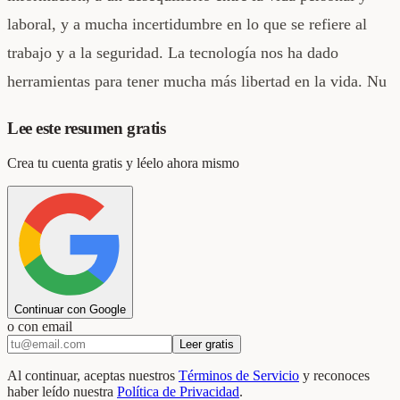
laboral, y a mucha incertidumbre en lo que se refiere al
trabajo y a la seguridad. La tecnología nos ha dado
herramientas para tener mucha más libertad en la vida. Nu
Lee este resumen gratis
Crea tu cuenta gratis y léelo ahora mismo
Continuar con Google
o con email
Leer gratis
Al continuar, aceptas nuestros
Términos de Servicio
y reconoces
haber leído nuestra
Política de Privacidad
.