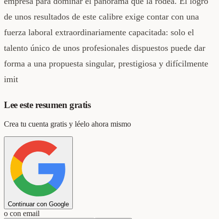
empresa para dominar el panorama que la rodea. El logro
de unos resultados de este calibre exige contar con una
fuerza laboral extraordinariamente capacitada: solo el
talento único de unos profesionales dispuestos puede dar
forma a una propuesta singular, prestigiosa y difícilmente
imit
Lee este resumen gratis
Crea tu cuenta gratis y léelo ahora mismo
Continuar con Google
o con email