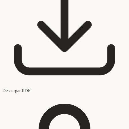
Descargar PDF