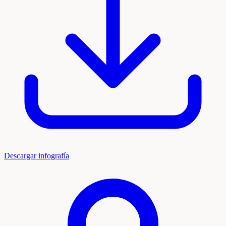
Descargar infografía