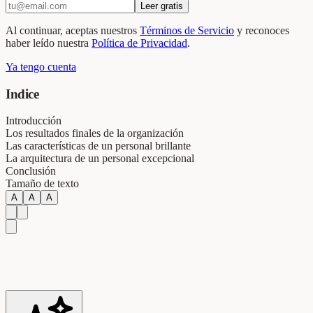
Leer gratis
Al continuar, aceptas nuestros
Términos de Servicio
y reconoces
haber leído nuestra
Política de Privacidad
.
Ya tengo cuenta
Indice
Introducción
Los resultados finales de la organización
Las características de un personal brillante
La arquitectura de un personal excepcional
Conclusión
Tamaño de texto
A
A
A