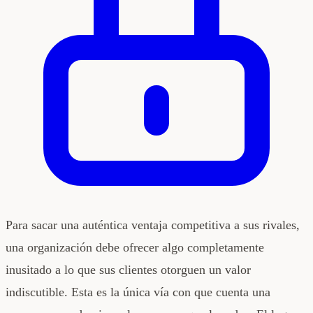
Para sacar una auténtica ventaja competitiva a sus rivales,
una organización debe ofrecer algo completamente
inusitado a lo que sus clientes otorguen un valor
indiscutible. Esta es la única vía con que cuenta una