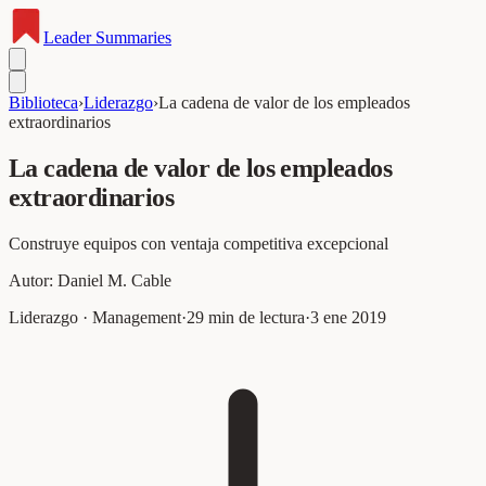
Leader
Summaries
Biblioteca
›
Liderazgo
›
La cadena de valor de los empleados
extraordinarios
La cadena de valor de los empleados
extraordinarios
Construye equipos con ventaja competitiva excepcional
Autor:
Daniel M. Cable
Liderazgo · Management
·
29
min de lectura
·
3 ene 2019