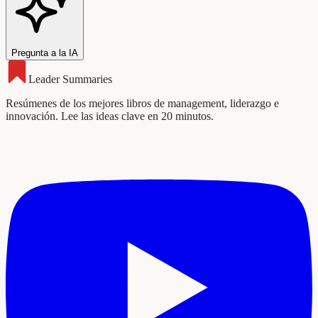
Pregunta a la IA
Leader Summaries
Resúmenes de los mejores libros de management, liderazgo e
innovación. Lee las ideas clave en 20 minutos.