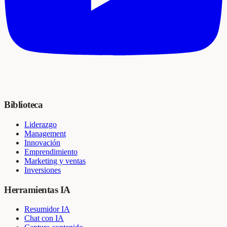
Biblioteca
Liderazgo
Management
Innovación
Emprendimiento
Marketing y ventas
Inversiones
Herramientas IA
Resumidor IA
Chat con IA