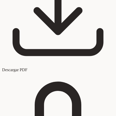
Descargar PDF