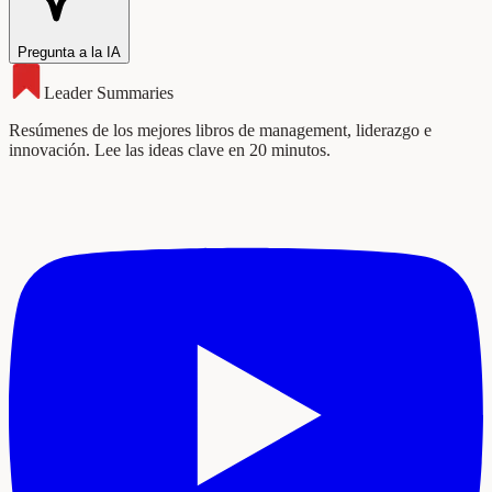
Pregunta a la IA
Leader Summaries
Resúmenes de los mejores libros de management, liderazgo e
innovación. Lee las ideas clave en 20 minutos.