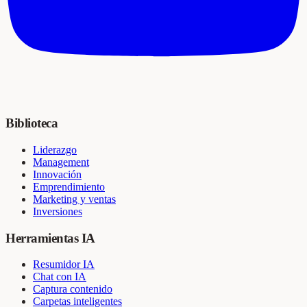
Biblioteca
Liderazgo
Management
Innovación
Emprendimiento
Marketing y ventas
Inversiones
Herramientas IA
Resumidor IA
Chat con IA
Captura contenido
Carpetas inteligentes