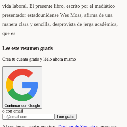
vida laboral. El presente libro, escrito por el mediático
presentador estadounidense Wes Moss, afirma de una
manera clara y sencilla, desprovista de jerga académica,
que es
Lee este resumen gratis
Crea tu cuenta gratis y léelo ahora mismo
Continuar con Google
o con email
Leer gratis
Al continuar, aceptas nuestros
Términos de Servicio
y reconoces