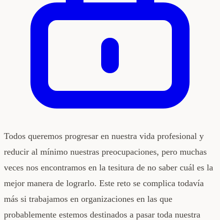
Todos queremos progresar en nuestra vida profesional y
reducir al mínimo nuestras preocupaciones, pero muchas
veces nos encontramos en la tesitura de no saber cuál es la
mejor manera de lograrlo. Este reto se complica todavía
más si trabajamos en organizaciones en las que
probablemente estemos destinados a pasar toda nuestra