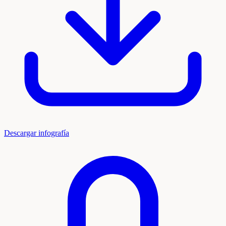
Descargar infografía