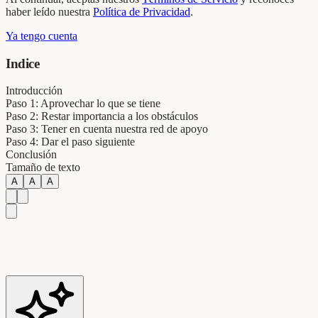
haber leído nuestra
Política de Privacidad
.
Ya tengo cuenta
Indice
Introducción
Paso 1: Aprovechar lo que se tiene
Paso 2: Restar importancia a los obstáculos
Paso 3: Tener en cuenta nuestra red de apoyo
Paso 4: Dar el paso siguiente
Conclusión
Tamaño de texto
A
A
A