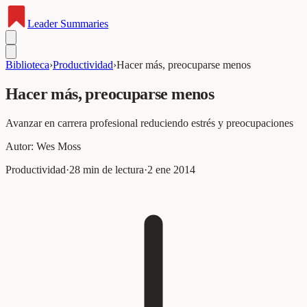
Leader
Summaries
Biblioteca
›
Productividad
›
Hacer más, preocuparse menos
Hacer más, preocuparse menos
Avanzar en carrera profesional reduciendo estrés y preocupaciones
Autor:
Wes Moss
Productividad
·
28
min de lectura
·
2 ene 2014