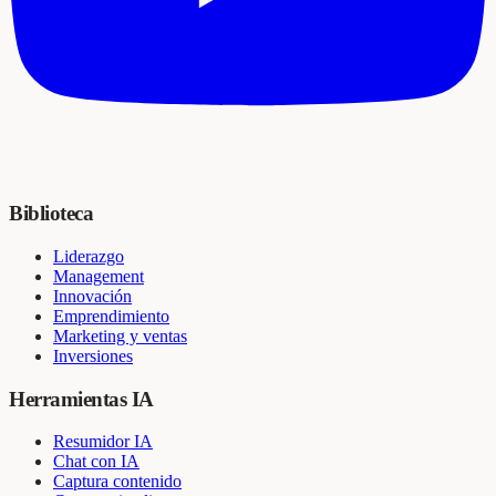
Biblioteca
Liderazgo
Management
Innovación
Emprendimiento
Marketing y ventas
Inversiones
Herramientas IA
Resumidor IA
Chat con IA
Captura contenido