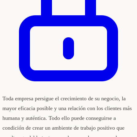
Toda empresa persigue el crecimiento de su negocio, la
mayor eficacia posible y una relación con los clientes más
humana y auténtica. Todo ello puede conseguirse a
condición de crear un ambiente de trabajo positivo que