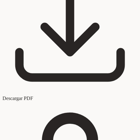
Descargar PDF