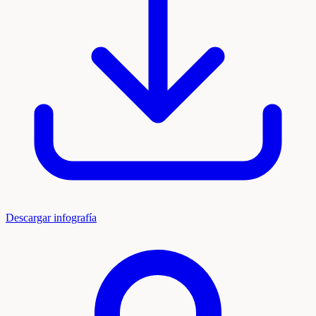
Descargar infografía