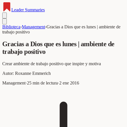
Leader
Summaries
Biblioteca
›
Management
›
Gracias a Dios que es lunes | ambiente de
trabajo positivo
Gracias a Dios que es lunes | ambiente de
trabajo positivo
Crear ambiente de trabajo positivo que inspire y motiva
Autor:
Roxanne Emmerich
Management
·
25
min de lectura
·
2 ene 2016