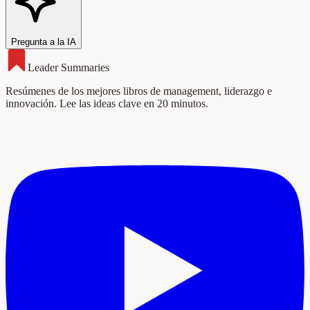
Pregunta a la IA
Leader Summaries
Resúmenes de los mejores libros de management, liderazgo e
innovación. Lee las ideas clave en 20 minutos.