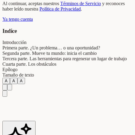
Al continuar, aceptas nuestros
Términos de Servicio
y reconoces
haber leído nuestra
Política de Privacidad
.
Ya tengo cuenta
Indice
Introducción
Primera parte. ¿Un problema… o una oportunidad?
Segunda parte. Mueve tu mundo: inicia el cambio
Tercera parte. Las herramientas para regenerar un lugar de trabajo
Cuarta parte. Los obstáculos
Epílogo
Tamaño de texto
A
A
A