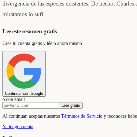
divergencia de las especies existentes. De hecho, Charles 
miráramos lo sufi
Lee este resumen gratis
Crea tu cuenta gratis y léelo ahora mismo
Continuar con Google
o con email
Leer gratis
Al continuar, aceptas nuestros
Términos de Servicio
y reconoces haber
Ya tengo cuenta