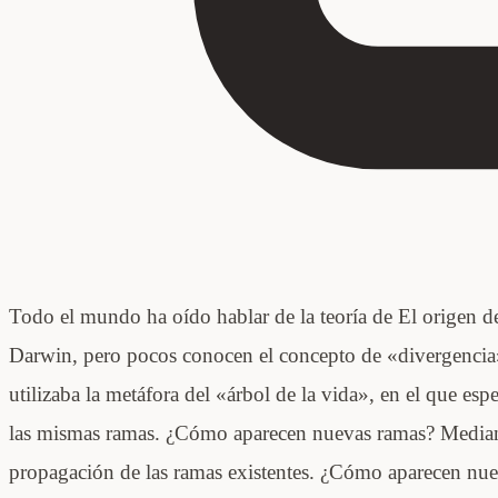
Todo el mundo ha oído hablar de la teoría de El origen de
Darwin, pero pocos conocen el concepto de «divergencia»
utilizaba la metáfora del «árbol de la vida», en el que espe
las mismas ramas. ¿Cómo aparecen nuevas ramas? Mediant
propagación de las ramas existentes. ¿Cómo aparecen nue