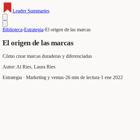
Leader
Summaries
Biblioteca
›
Estrategia
›
El origen de las marcas
El origen de las marcas
Cómo crear marcas duraderas y diferenciadas
Autor:
Al Ries, Laura Ries
Estrategia · Marketing y ventas
·
26
min de lectura
·
1 ene 2022