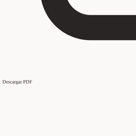
Descargar PDF