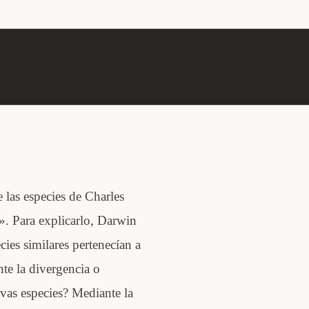
 las especies de Charles
. Para explicarlo, Darwin
cies similares pertenecían a
e la divergencia o
vas especies? Mediante la