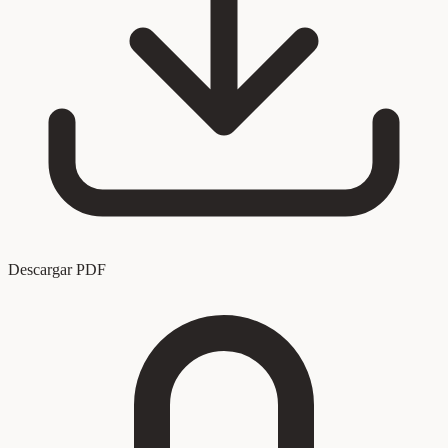
Descargar PDF