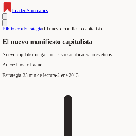
Leader
Summaries
Biblioteca
›
Estrategia
›
El nuevo manifiesto capitalista
El nuevo manifiesto capitalista
Nuevo capitalismo: ganancias sin sacrificar valores éticos
Autor:
Umair Haque
Estrategia
·
23
min de lectura
·
2 ene 2013