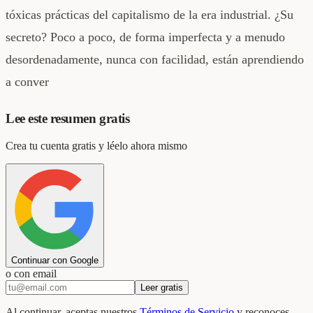
tóxicas prácticas del capitalismo de la era industrial. ¿Su
secreto? Poco a poco, de forma imperfecta y a menudo
desordenadamente, nunca con facilidad, están aprendiendo
a conver
Lee este resumen gratis
Crea tu cuenta gratis y léelo ahora mismo
Continuar con Google
o con email
Leer gratis
Al continuar, aceptas nuestros
Términos de Servicio
y reconoces