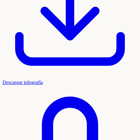
Descargar infografía