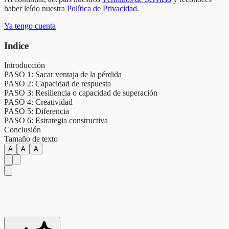
haber leído nuestra
Política de Privacidad
.
Ya tengo cuenta
Indice
Introducción
PASO 1: Sacar ventaja de la pérdida
PASO 2: Capacidad de respuesta
PASO 3: Resiliencia o capacidad de superación
PASO 4: Creatividad
PASO 5: Diferencia
PASO 6: Estrategia constructiva
Conclusión
Tamaño de texto
A
A
A