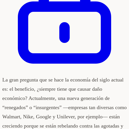
La gran pregunta que se hace la economía del siglo actual
es: el beneficio, ¿siempre tiene que causar daño
económico? Actualmente, una nueva generación de
“renegados” o “insurgentes” —empresas tan diversas como
Walmart, Nike, Google y Unilever, por ejemplo— están
creciendo porque se están rebelando contra las agotadas y