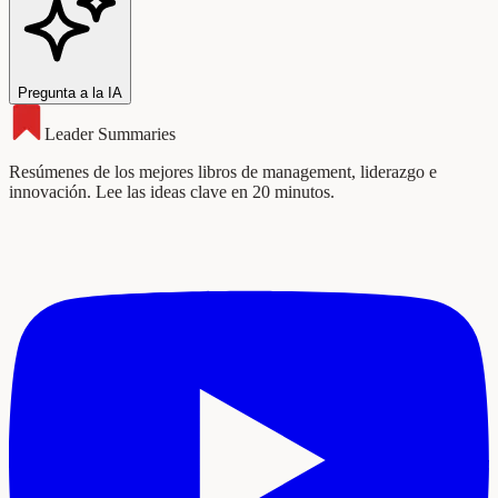
Pregunta a la IA
Leader Summaries
Resúmenes de los mejores libros de management, liderazgo e
innovación. Lee las ideas clave en 20 minutos.