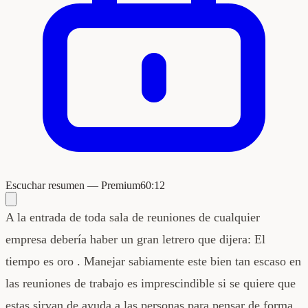
Escuchar resumen — Premium
60:12
A la entrada de toda sala de reuniones de cualquier
empresa debería haber un gran letrero que dijera: El
tiempo es oro . Manejar sabiamente este bien tan escaso en
las reuniones de trabajo es imprescindible si se quiere que
estas sirvan de ayuda a las personas para pensar de forma