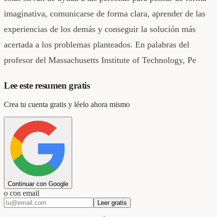
imaginativa, comunicarse de forma clara, aprender de las
experiencias de los demás y conseguir la solución más
acertada a los problemas planteados. En palabras del
profesor del Massachusetts Institute of Technology, Pe
Lee este resumen gratis
Crea tu cuenta gratis y léelo ahora mismo
Continuar con Google
o con email
Leer gratis