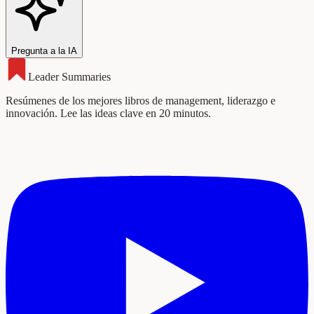
Pregunta a la IA
Leader Summaries
Resúmenes de los mejores libros de management, liderazgo e
innovación. Lee las ideas clave en 20 minutos.