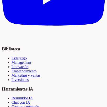
Biblioteca
Liderazgo
Management
Innovación
Emprendimiento
Marketing y ventas
Inversiones
Herramientas IA
Resumidor IA
Chat con IA
Captura contenido