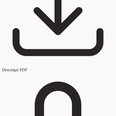
Descargar PDF