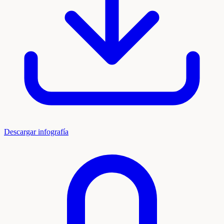
Descargar infografía