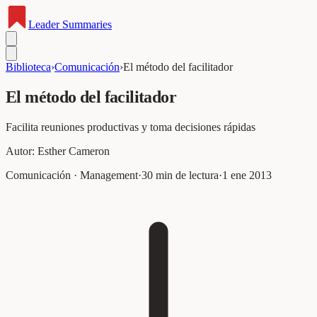
Leader
Summaries
Biblioteca
›
Comunicación
›
El método del facilitador
El método del facilitador
Facilita reuniones productivas y toma decisiones rápidas
Autor:
Esther Cameron
Comunicación · Management
·
30
min de lectura
·
1 ene 2013