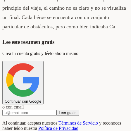
principio del viaje, el camino no es claro y no se visualiza
un final. Cada héroe se encuentra con un conjunto
particular de obstáculos, pero como bien indicaba Ca
Lee este resumen gratis
Crea tu cuenta gratis y léelo ahora mismo
Continuar con Google
o con email
Leer gratis
Al continuar, aceptas nuestros
Términos de Servicio
y reconoces
haber leído nuestra
Política de Privacidad
.