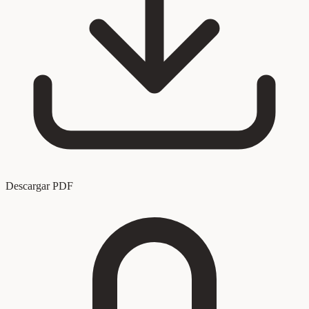
Descargar PDF