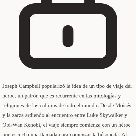
Joseph Campbell popularizó la idea de un tipo de viaje del
héroe, un patrón que es recurrente en las mitologías y
religiones de las culturas de todo el mundo. Desde Moisés
y la zarza ardiendo al encuentro entre Luke Skywalker y
Obi-Wan Kenobi, el viaje siempre comienza con un héroe
que escucha una llamada para comenzar la búsqueda. Al