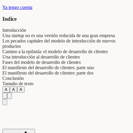
Ya tengo cuenta
Indice
Introducción
Una startup no es una versión reducida de una gran empresa
Los pecados capitales del modelo de introducción de nuevos
productos
Camino a la epifanía: el modelo de desarrollo de clientes
Una introducción al desarrollo de clientes
Fases del modelo de desarrollo de clientes
El manifiesto del desarrollo de clientes: parte uno
El manifiesto del desarrollo de clientes: parte dos
Conclusión
Tamaño de texto
A
A
A