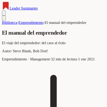
Leader
Summaries
Biblioteca
›
Emprendimiento
›
El manual del emprendedor
El manual del emprendedor
El viaje del emprendedor: del caos al éxito
Autor:
Steve Blank, Bob Dorf
Emprendimiento · Management
·
32
min de lectura
·
1 ene 2021