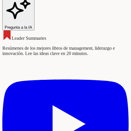
Pregunta a la IA
Leader Summaries
Resúmenes de los mejores libros de management, liderazgo e
innovación. Lee las ideas clave en 20 minutos.