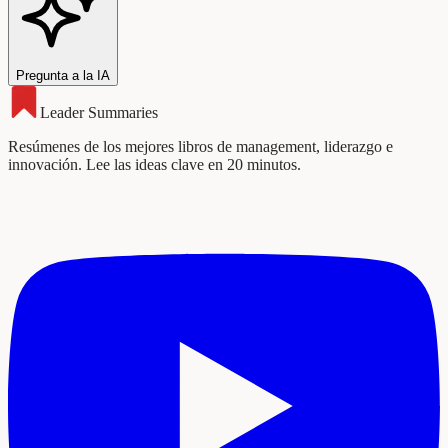
Pregunta a la IA
Leader Summaries
Resúmenes de los mejores libros de management, liderazgo e
innovación. Lee las ideas clave en 20 minutos.