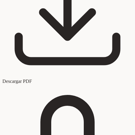
Descargar PDF