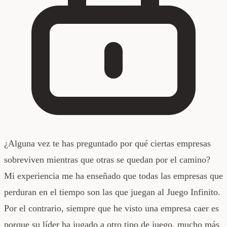
¿Alguna vez te has preguntado por qué ciertas empresas
sobreviven mientras que otras se quedan por el camino?
Mi experiencia me ha enseñado que todas las empresas que
perduran en el tiempo son las que juegan al Juego Infinito.
Por el contrario, siempre que he visto una empresa caer es
porque su líder ha jugado a otro tipo de juego, mucho más