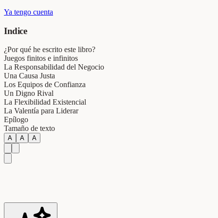
Ya tengo cuenta
Indice
¿Por qué he escrito este libro?
Juegos finitos e infinitos
La Responsabilidad del Negocio
Una Causa Justa
Los Equipos de Confianza
Un Digno Rival
La Flexibilidad Existencial
La Valentía para Liderar
Epílogo
Tamaño de texto
A
A
A