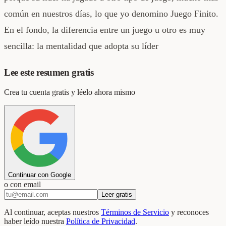
común en nuestros días, lo que yo denomino Juego Finito.
En el fondo, la diferencia entre un juego u otro es muy
sencilla: la mentalidad que adopta su líder
Lee este resumen gratis
Crea tu cuenta gratis y léelo ahora mismo
Continuar con Google
o con email
Leer gratis
Al continuar, aceptas nuestros
Términos de Servicio
y reconoces
haber leído nuestra
Política de Privacidad
.