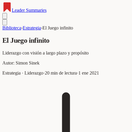
Leader
Summaries
Biblioteca
›
Estrategia
›
El Juego infinito
El Juego infinito
Liderazgo con visión a largo plazo y propósito
Autor:
Simon Sinek
Estrategia · Liderazgo
·
20
min de lectura
·
1 ene 2021