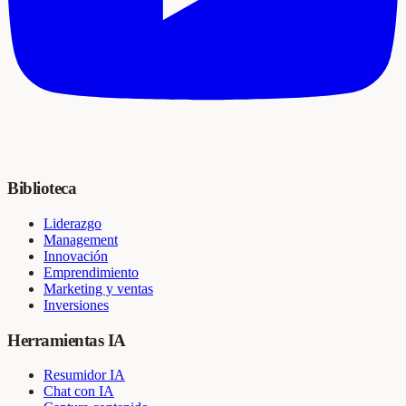
Biblioteca
Liderazgo
Management
Innovación
Emprendimiento
Marketing y ventas
Inversiones
Herramientas IA
Resumidor IA
Chat con IA