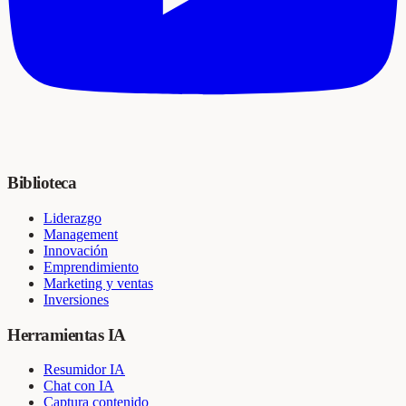
Biblioteca
Liderazgo
Management
Innovación
Emprendimiento
Marketing y ventas
Inversiones
Herramientas IA
Resumidor IA
Chat con IA
Captura contenido