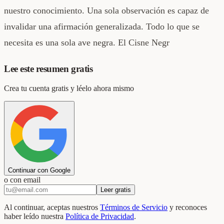
nuestro conocimiento. Una sola observación es capaz de
invalidar una afirmación generalizada. Todo lo que se
necesita es una sola ave negra. El Cisne Negr
Lee este resumen gratis
Crea tu cuenta gratis y léelo ahora mismo
Continuar con Google
o con email
Leer gratis
Al continuar, aceptas nuestros
Términos de Servicio
y reconoces
haber leído nuestra
Política de Privacidad
.