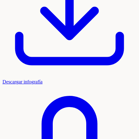
Descargar infografía