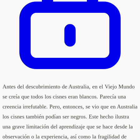
Antes del descubrimiento de Australia, en el Viejo Mundo
se creía que todos los cisnes eran blancos. Parecía una
creencia irrefutable. Pero, entonces, se vio que en Australia
los cisnes también podían ser negros. Este hecho ilustra
una grave limitación del aprendizaje que se hace desde la
observación o la experiencia, así como la fragilidad de