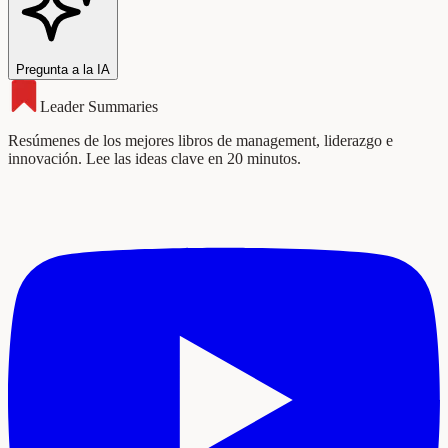
Pregunta a la IA
Leader Summaries
Resúmenes de los mejores libros de management, liderazgo e
innovación. Lee las ideas clave en 20 minutos.