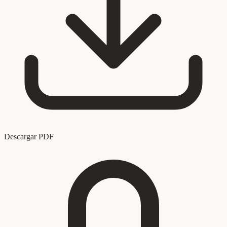
Descargar PDF