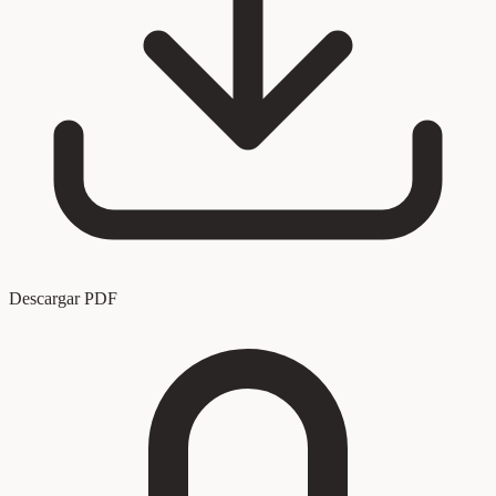
Descargar PDF