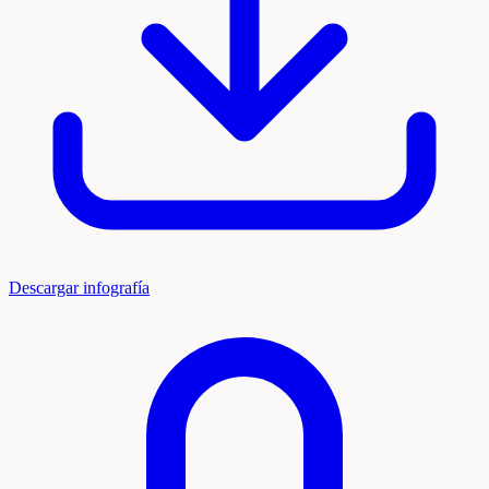
Descargar infografía