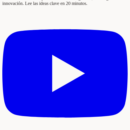
innovación. Lee las ideas clave en 20 minutos.