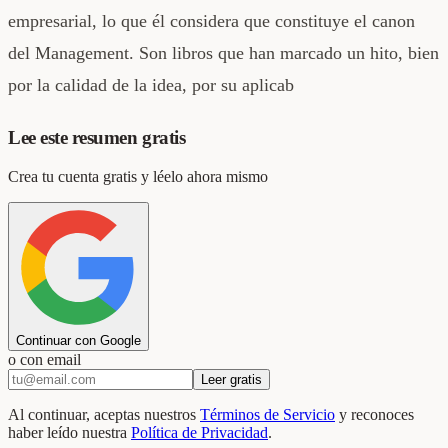
empresarial, lo que él considera que constituye el canon
del Management. Son libros que han marcado un hito, bien
por la calidad de la idea, por su aplicab
Lee este resumen gratis
Crea tu cuenta gratis y léelo ahora mismo
Continuar con Google
o con email
Leer gratis
Al continuar, aceptas nuestros
Términos de Servicio
y reconoces
haber leído nuestra
Política de Privacidad
.