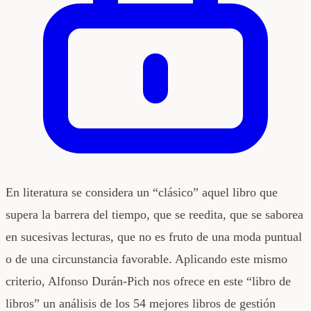
En literatura se considera un “clásico” aquel libro que
supera la barrera del tiempo, que se reedita, que se saborea
en sucesivas lecturas, que no es fruto de una moda puntual
o de una circunstancia favorable. Aplicando este mismo
criterio, Alfonso Durán-Pich nos ofrece en este “libro de
libros” un análisis de los 54 mejores libros de gestión