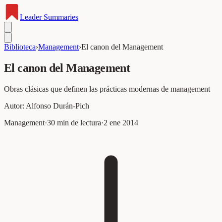
Leader
Summaries
Biblioteca
›
Management
›
El canon del Management
El canon del Management
Obras clásicas que definen las prácticas modernas de management
Autor:
Alfonso Durán-Pich
Management
·
30
min de lectura
·
2 ene 2014