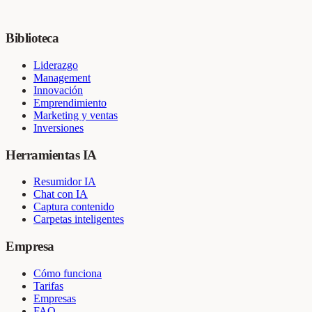
Biblioteca
Liderazgo
Management
Innovación
Emprendimiento
Marketing y ventas
Inversiones
Herramientas IA
Resumidor IA
Chat con IA
Captura contenido
Carpetas inteligentes
Empresa
Cómo funciona
Tarifas
Empresas
FAQ