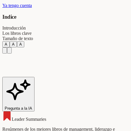
Ya tengo cuenta
Indice
Introducción
Los libros clave
Tamaño de texto
A
A
A
Pregunta a la IA
Leader Summaries
Resúmenes de los mejores libros de management, liderazgo e