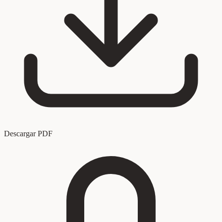
Descargar PDF