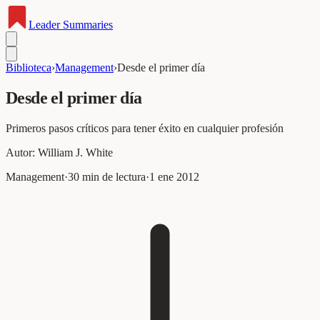
Leader
Summaries
Biblioteca
›
Management
›
Desde el primer día
Desde el primer día
Primeros pasos críticos para tener éxito en cualquier profesión
Autor:
William J. White
Management
·
30
min de lectura
·
1 ene 2012