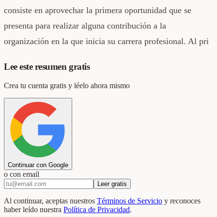
consiste en aprovechar la primera oportunidad que se
presenta para realizar alguna contribución a la
organización en la que inicia su carrera profesional. Al pri
Lee este resumen gratis
Crea tu cuenta gratis y léelo ahora mismo
Continuar con Google
o con email
Leer gratis
Al continuar, aceptas nuestros
Términos de Servicio
y reconoces
haber leído nuestra
Política de Privacidad
.