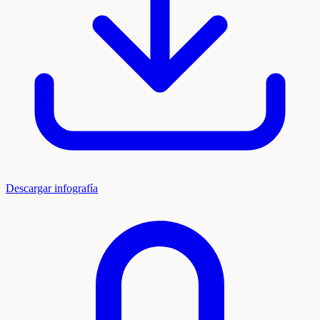
Descargar infografía