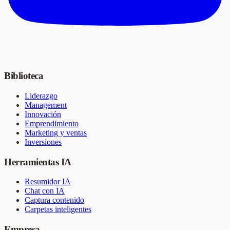
Biblioteca
Liderazgo
Management
Innovación
Emprendimiento
Marketing y ventas
Inversiones
Herramientas IA
Resumidor IA
Chat con IA
Captura contenido
Carpetas inteligentes
Empresa