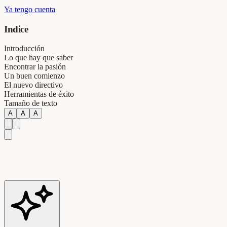
Ya tengo cuenta
Indice
Introducción
Lo que hay que saber
Encontrar la pasión
Un buen comienzo
El nuevo directivo
Herramientas de éxito
Tamaño de texto
A
A
A