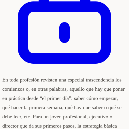
En toda profesión revisten una especial trascendencia los
comienzos o, en otras palabras, aquello que hay que poner
en práctica desde “el primer día”: saber cómo empezar,
qué hacer la primera semana, qué hay que saber o qué se
debe leer, etc. Para un joven profesional, ejecutivo o
director que da sus primeros pasos, la estrategia básica