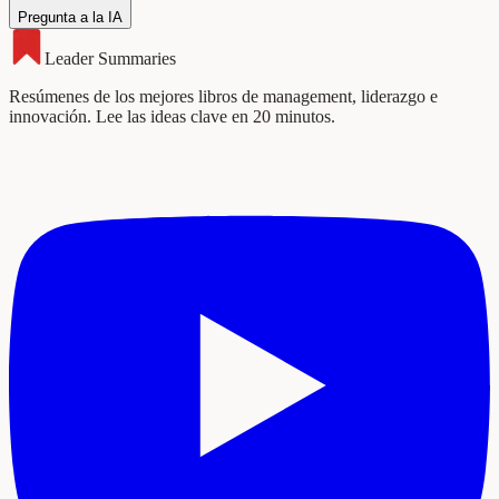
Pregunta a la IA
Leader Summaries
Resúmenes de los mejores libros de management, liderazgo e
innovación. Lee las ideas clave en 20 minutos.