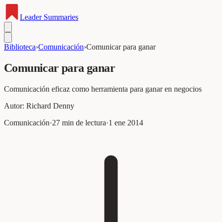
Leader
Summaries
Biblioteca
›
Comunicación
›
Comunicar para ganar
Comunicar para ganar
Comunicación eficaz como herramienta para ganar en negocios
Autor:
Richard Denny
Comunicación
·
27
min de lectura
·
1 ene 2014