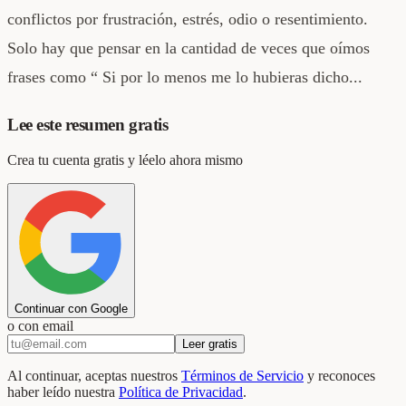
conflictos por frustración, estrés, odio o resentimiento.
Solo hay que pensar en la cantidad de veces que oímos
frases como “ Si por lo menos me lo hubieras dicho...
Lee este resumen gratis
Crea tu cuenta gratis y léelo ahora mismo
Continuar con Google
o con email
Leer gratis
Al continuar, aceptas nuestros
Términos de Servicio
y reconoces
haber leído nuestra
Política de Privacidad
.