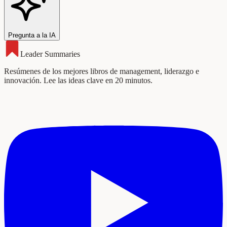
Pregunta a la IA
Leader Summaries
Resúmenes de los mejores libros de management, liderazgo e
innovación. Lee las ideas clave en 20 minutos.