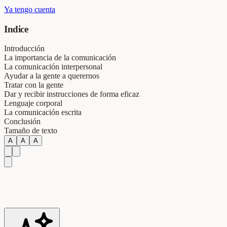
Ya tengo cuenta
Indice
Introducción
La importancia de la comunicación
La comunicación interpersonal
Ayudar a la gente a querernos
Tratar con la gente
Dar y recibir instrucciones de forma eficaz
Lenguaje corporal
La comunicación escrita
Conclusión
Tamaño de texto
A
A
A