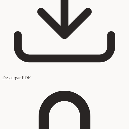
Descargar PDF