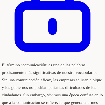
El término ‘comunicación’ es una de las palabras
precisamente más significativas de nuestro vocabulario.
Sin una comunicación eficaz, las empresas se irían a pique
y los gobiernos no podrían paliar las dificultades de los
ciudadanos. Sin embargo, vivimos una época confusa en lo
que a la comunicación se refiere, lo que genera enormes