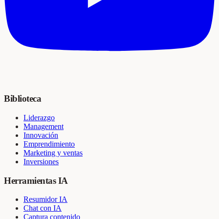
Biblioteca
Liderazgo
Management
Innovación
Emprendimiento
Marketing y ventas
Inversiones
Herramientas IA
Resumidor IA
Chat con IA
Captura contenido