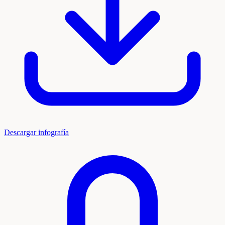
Descargar infografía