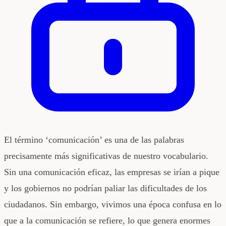
El término ‘comunicación’ es una de las palabras
precisamente más significativas de nuestro vocabulario.
Sin una comunicación eficaz, las empresas se irían a pique
y los gobiernos no podrían paliar las dificultades de los
ciudadanos. Sin embargo, vivimos una época confusa en lo
que a la comunicación se refiere, lo que genera enormes