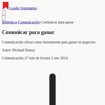
Leader
Summaries
Biblioteca
›
Comunicación
›
Comunicar para ganar
Comunicar para ganar
Comunicación eficaz como herramienta para ganar en negocios
Autor:
Richard Denny
Comunicación
·
27
min de lectura
·
1 ene 2014