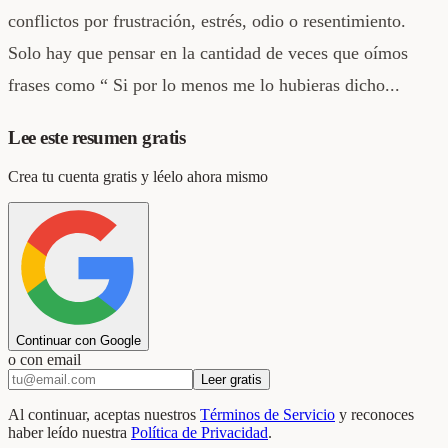
conflictos por frustración, estrés, odio o resentimiento.
Solo hay que pensar en la cantidad de veces que oímos
frases como “ Si por lo menos me lo hubieras dicho...
Lee este resumen gratis
Crea tu cuenta gratis y léelo ahora mismo
Continuar con Google
o con email
Leer gratis
Al continuar, aceptas nuestros
Términos de Servicio
y reconoces
haber leído nuestra
Política de Privacidad
.