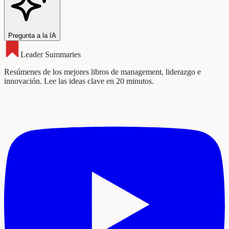
Pregunta a la IA
Leader Summaries
Resúmenes de los mejores libros de management, liderazgo e
innovación. Lee las ideas clave en 20 minutos.