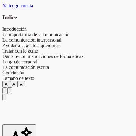
Ya tengo cuenta
Indice
Introducción
La importancia de la comunicación
La comunicación interpersonal
Ayudar a la gente a querernos
Tratar con la gente
Dar y recibir instrucciones de forma eficaz
Lenguaje corporal
La comunicación escrita
Conclusión
Tamaño de texto
A
A
A