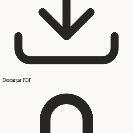
Descargar PDF