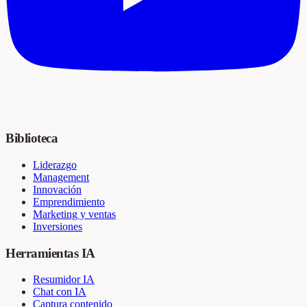
Biblioteca
Liderazgo
Management
Innovación
Emprendimiento
Marketing y ventas
Inversiones
Herramientas IA
Resumidor IA
Chat con IA
Captura contenido