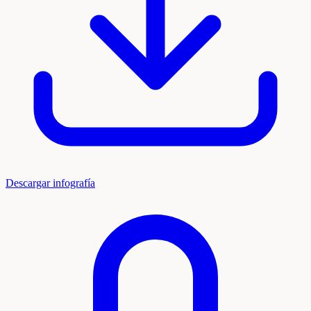
Descargar infografía