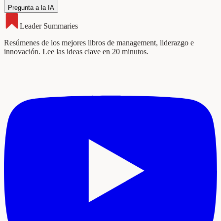
Pregunta a la IA
Leader Summaries
Resúmenes de los mejores libros de management, liderazgo e
innovación. Lee las ideas clave en 20 minutos.