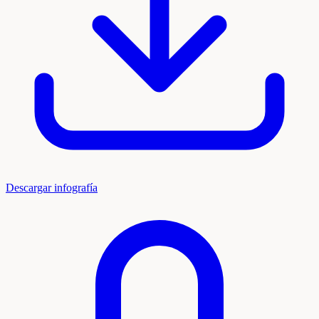
Descargar infografía