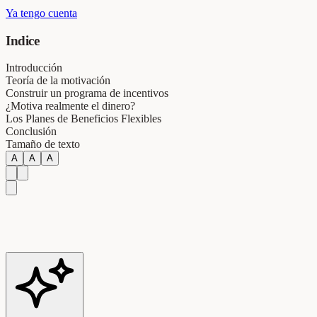
Ya tengo cuenta
Indice
Introducción
Teoría de la motivación
Construir un programa de incentivos
¿Motiva realmente el dinero?
Los Planes de Beneficios Flexibles
Conclusión
Tamaño de texto
A
A
A