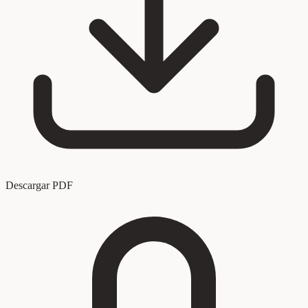
Descargar PDF