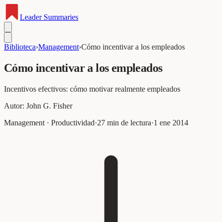
Leader
Summaries
Biblioteca
›
Management
›
Cómo incentivar a los empleados
Cómo incentivar a los empleados
Incentivos efectivos: cómo motivar realmente empleados
Autor:
John G. Fisher
Management · Productividad
·
27
min de lectura
·
1 ene 2014