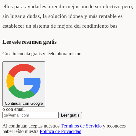
ellos para ayudarles a rendir mejor puede ser efectivo pero,
sin lugar a dudas, la solución idónea y más rentable es
establecer un sistema de mejora del rendimiento bas
Lee este resumen gratis
Crea tu cuenta gratis y léelo ahora mismo
Continuar con Google
o con email
Leer gratis
Al continuar, aceptas nuestros
Términos de Servicio
y reconoces
haber leído nuestra
Política de Privacidad
.