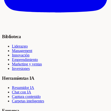
Biblioteca
Liderazgo
Management
Innovación
Emprendimiento
Marketing y ventas
Inversiones
Herramientas IA
Resumidor IA
Chat con IA
Captura contenido
Carpetas inteligentes
Empresa