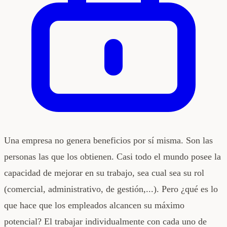
Una empresa no genera beneficios por sí misma. Son las
personas las que los obtienen. Casi todo el mundo posee la
capacidad de mejorar en su trabajo, sea cual sea su rol
(comercial, administrativo, de gestión,...). Pero ¿qué es lo
que hace que los empleados alcancen su máximo
potencial? El trabajar individualmente con cada uno de