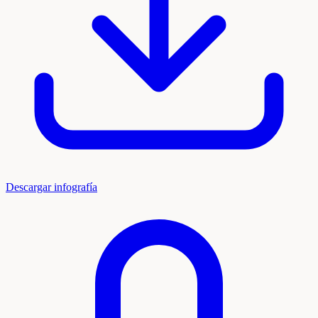
Descargar infografía