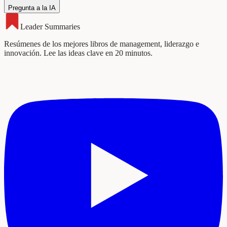
Pregunta a la IA
Leader Summaries
Resúmenes de los mejores libros de management, liderazgo e
innovación. Lee las ideas clave en 20 minutos.