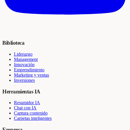
Biblioteca
Liderazgo
Management
Innovación
Emprendimiento
Marketing y ventas
Inversiones
Herramientas IA
Resumidor IA
Chat con IA
Captura contenido
Carpetas inteligentes
Empresa