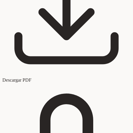
Descargar PDF