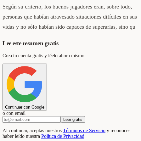
Según su criterio, los buenos jugadores eran, sobre todo,
personas que habían atravesado situaciones difíciles en sus
vidas y no sólo habían sido capaces de superarlas, sino qu
Lee este resumen gratis
Crea tu cuenta gratis y léelo ahora mismo
Continuar con Google
o con email
Leer gratis
Al continuar, aceptas nuestros
Términos de Servicio
y reconoces
haber leído nuestra
Política de Privacidad
.