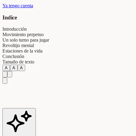
Ya tengo cuenta
Indice
Introducción
Movimiento perpetuo
Un solo turno para jugar
Revoltijo mental
Estaciones de la vida
Conclusión
Tamaño de texto
A
A
A