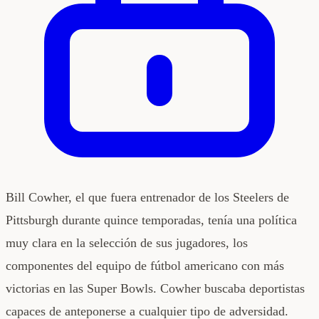
Bill Cowher, el que fuera entrenador de los Steelers de
Pittsburgh durante quince temporadas, tenía una política
muy clara en la selección de sus jugadores, los
componentes del equipo de fútbol americano con más
victorias en las Super Bowls. Cowher buscaba deportistas
capaces de anteponerse a cualquier tipo de adversidad.