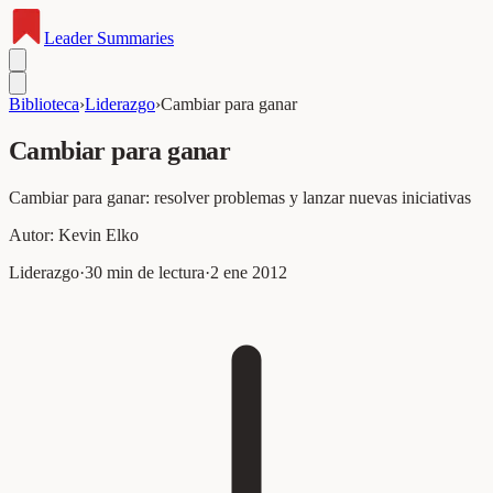
Leader
Summaries
Biblioteca
›
Liderazgo
›
Cambiar para ganar
Cambiar para ganar
Cambiar para ganar: resolver problemas y lanzar nuevas iniciativas
Autor:
Kevin Elko
Liderazgo
·
30
min de lectura
·
2 ene 2012