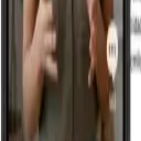
Colecciones, highlights y PDF