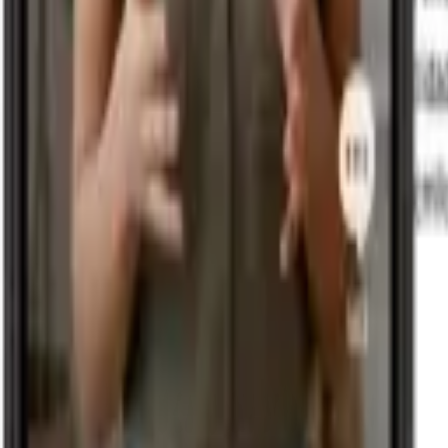
Colecciones, highlights y PDF