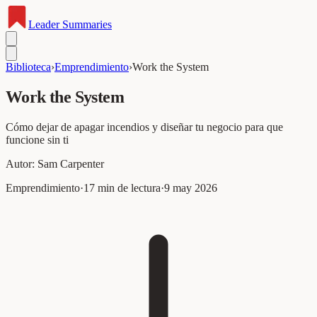
Leader
Summaries
Biblioteca
›
Emprendimiento
›
Work the System
Work the System
Cómo dejar de apagar incendios y diseñar tu negocio para que
funcione sin ti
Autor:
Sam Carpenter
Emprendimiento
·
17
min de lectura
·
9 may 2026