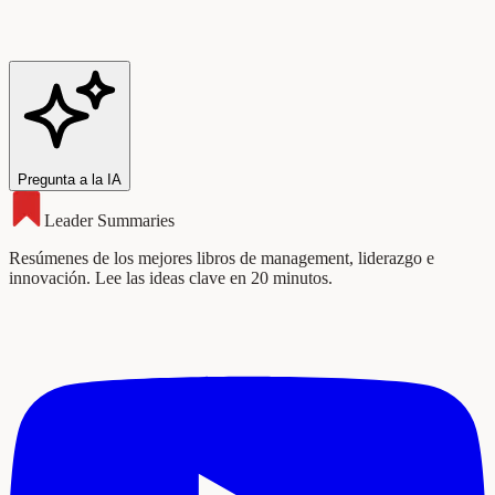
Pregunta a la IA
Leader Summaries
Resúmenes de los mejores libros de management, liderazgo e
innovación. Lee las ideas clave en 20 minutos.