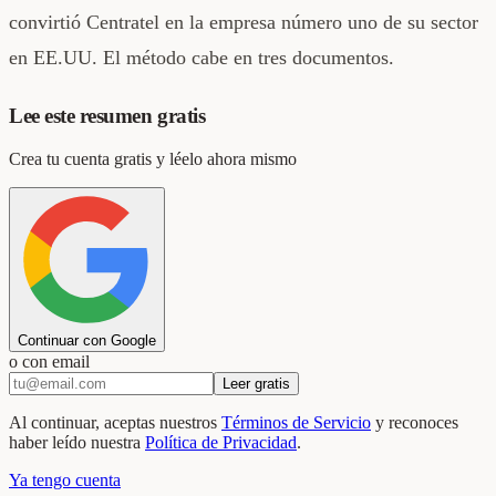
convirtió Centratel en la empresa número uno de su sector
en EE.UU. El método cabe en tres documentos.
Lee este resumen gratis
Crea tu cuenta gratis y léelo ahora mismo
Continuar con Google
o con email
Leer gratis
Al continuar, aceptas nuestros
Términos de Servicio
y reconoces
haber leído nuestra
Política de Privacidad
.
Ya tengo cuenta