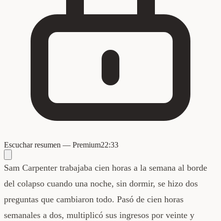
Escuchar resumen — Premium
22:33
Sam Carpenter trabajaba cien horas a la semana al borde
del colapso cuando una noche, sin dormir, se hizo dos
preguntas que cambiaron todo. Pasó de cien horas
semanales a dos, multiplicó sus ingresos por veinte y