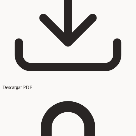
Descargar PDF