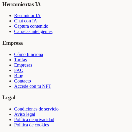
Herramientas IA
Resumidor IA
Chat con IA
Captura contenido
Carpetas inteligentes
Empresa
Cómo funciona
Tarifas
Empresas
FAQ
Blog
Contacto
Accede con tu NFT
Legal
Condiciones de servicio
Aviso legal
Política de privacidad
Política de cookies