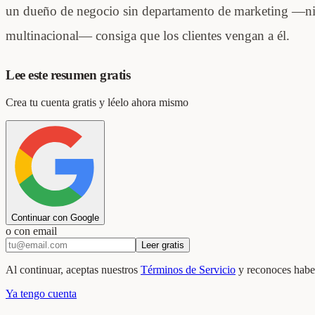
un dueño de negocio sin departamento de marketing —ni
multinacional— consiga que los clientes vengan a él.
Lee este resumen gratis
Crea tu cuenta gratis y léelo ahora mismo
Continuar con Google
o con email
Leer gratis
Al continuar, aceptas nuestros
Términos de Servicio
y reconoces haber
Ya tengo cuenta