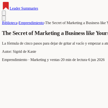
Leader
Summaries
Biblioteca
›
Emprendimiento
›
The Secret of Marketing a Business like 
The Secret of Marketing a Business like Your
La fórmula de cinco pasos para dejar de gritar al vacío y empezar a at
Autor:
Sigrid de Kaste
Emprendimiento · Marketing y ventas
·
20
min de lectura
·
6 jun 2026