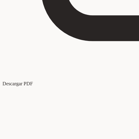
Descargar PDF