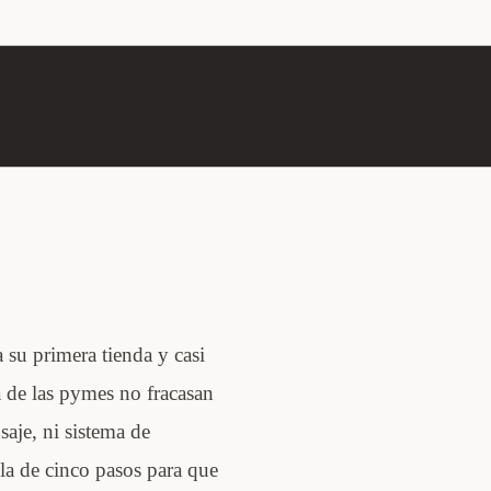
 su primera tienda y casi
a de las pymes no fracasan
saje, ni sistema de
ula de cinco pasos para que