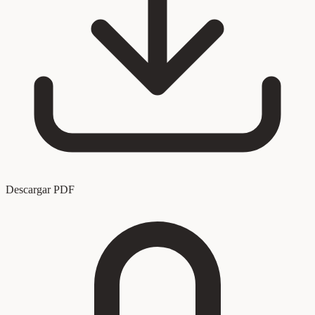
Descargar PDF