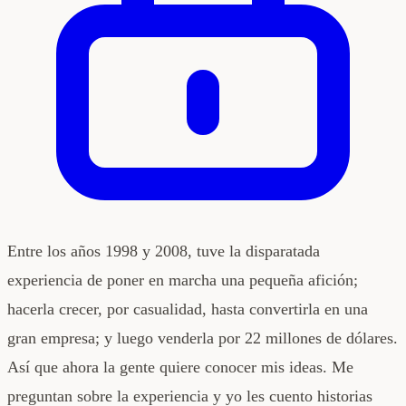
Entre los años 1998 y 2008, tuve la disparatada
experiencia de poner en marcha una pequeña afición;
hacerla crecer, por casualidad, hasta convertirla en una
gran empresa; y luego venderla por 22 millones de dólares.
Así que ahora la gente quiere conocer mis ideas. Me
preguntan sobre la experiencia y yo les cuento historias