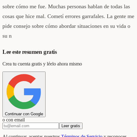
sobre cómo me fue. Muchas personas hablan de todas las
cosas que hice mal. Cometí errores garrafales. La gente me
pide consejo sobre cómo abordar situaciones en su vida o
su n
Lee este resumen gratis
Crea tu cuenta gratis y léelo ahora mismo
Continuar con Google
o con email
Leer gratis
Al continuar, aceptas nuestros
Términos de Servicio
y reconoces