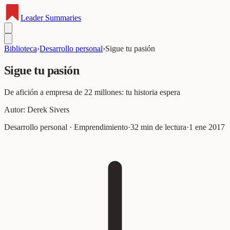
Leader
Summaries
Biblioteca
›
Desarrollo personal
›
Sigue tu pasión
Sigue tu pasión
De afición a empresa de 22 millones: tu historia espera
Autor:
Derek Sivers
Desarrollo personal · Emprendimiento
·
32
min de lectura
·
1 ene 2017