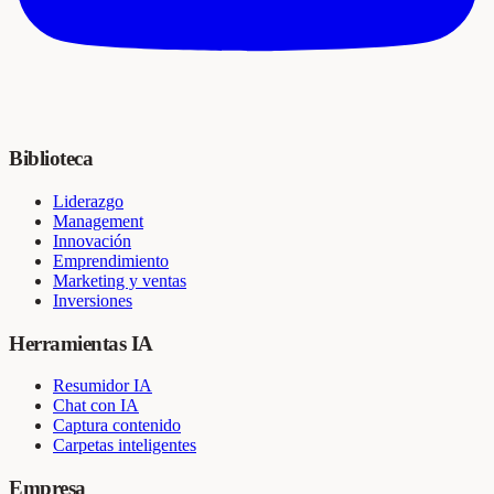
Biblioteca
Liderazgo
Management
Innovación
Emprendimiento
Marketing y ventas
Inversiones
Herramientas IA
Resumidor IA
Chat con IA
Captura contenido
Carpetas inteligentes
Empresa