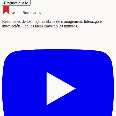
Pregunta a la IA
Leader Summaries
Resúmenes de los mejores libros de management, liderazgo e
innovación. Lee las ideas clave en 20 minutos.