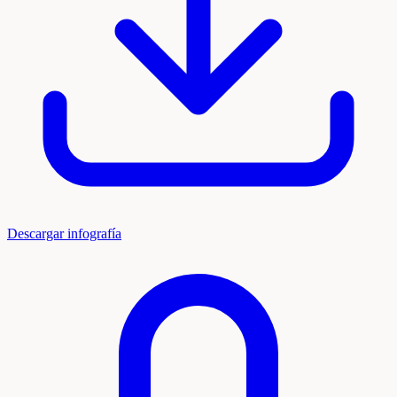
Descargar infografía