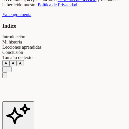
haber leído nuestra
Política de Privacidad
.
Ya tengo cuenta
Indice
Introducción
Mi historia
Lecciones aprendidas
Conclusión
Tamaño de texto
A
A
A