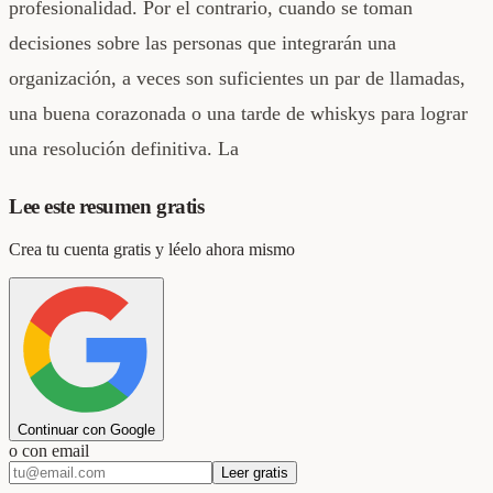
profesionalidad. Por el contrario, cuando se toman
decisiones sobre las personas que integrarán una
organización, a veces son suficientes un par de llamadas,
una buena corazonada o una tarde de whiskys para lograr
una resolución definitiva. La
Lee este resumen gratis
Crea tu cuenta gratis y léelo ahora mismo
Continuar con Google
o con email
Leer gratis