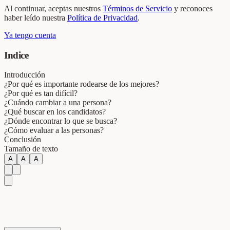
Al continuar, aceptas nuestros
Términos de Servicio
y reconoces
haber leído nuestra
Política de Privacidad
.
Ya tengo cuenta
Indice
Introducción
¿Por qué es importante rodearse de los mejores?
¿Por qué es tan difícil?
¿Cuándo cambiar a una persona?
¿Qué buscar en los candidatos?
¿Dónde encontrar lo que se busca?
¿Cómo evaluar a las personas?
Conclusión
Tamaño de texto
A
A
A