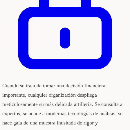
Cuando se trata de tomar una decisión financiera
importante, cualquier organización despliega
meticulosamente su más delicada artillería. Se consulta a
expertos, se acude a modernas tecnologías de análisis, se
hace gala de una muestra inusitada de rigor y