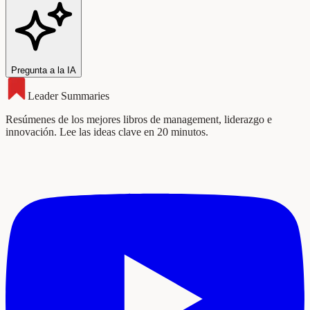
Pregunta a la IA
Leader Summaries
Resúmenes de los mejores libros de management, liderazgo e
innovación. Lee las ideas clave en 20 minutos.