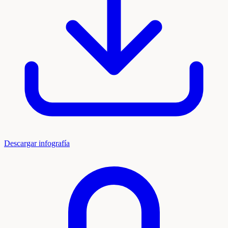
Descargar infografía