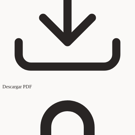
Descargar PDF