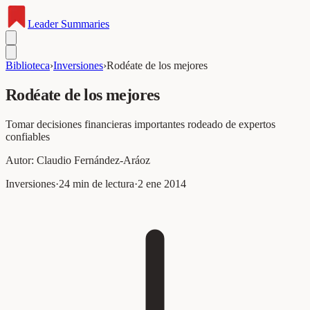
Leader
Summaries
Biblioteca
›
Inversiones
›
Rodéate de los mejores
Rodéate de los mejores
Tomar decisiones financieras importantes rodeado de expertos
confiables
Autor:
Claudio Fernández-Aráoz
Inversiones
·
24
min de lectura
·
2 ene 2014