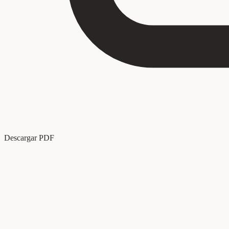
Descargar PDF