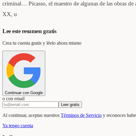
criminal… Picasso, el maestro de algunas de las obras de a
XX, u
Lee este resumen gratis
Crea tu cuenta gratis y léelo ahora mismo
Continuar con Google
o con email
Leer gratis
Al continuar, aceptas nuestros
Términos de Servicio
y reconoces haber
Ya tengo cuenta