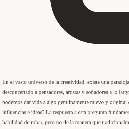
En el vasto universo de la creatividad, existe una paradoja
desconcertado a pensadores, artistas y soñadores a lo larg
podemos dar vida a algo genuinamente nuevo y original
influencias e ideas? La respuesta a esta pregunta fundamen
habilidad de robar, pero no de la manera que tradicional