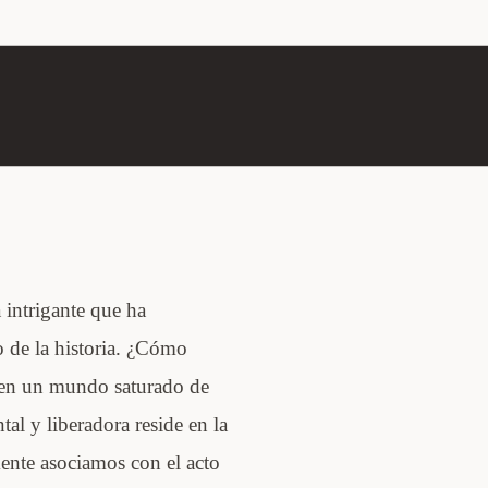
 intrigante que ha
o de la historia. ¿Cómo
 en un mundo saturado de
tal y liberadora reside en la
mente asociamos con el acto