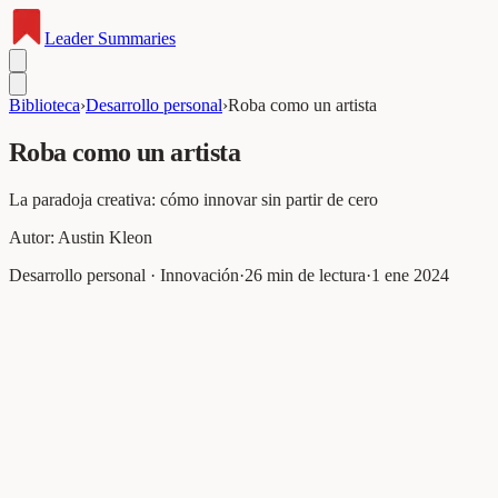
Leader
Summaries
Biblioteca
›
Desarrollo personal
›
Roba como un artista
Roba como un artista
La paradoja creativa: cómo innovar sin partir de cero
Autor:
Austin Kleon
Desarrollo personal · Innovación
·
26
min de lectura
·
1 ene 2024