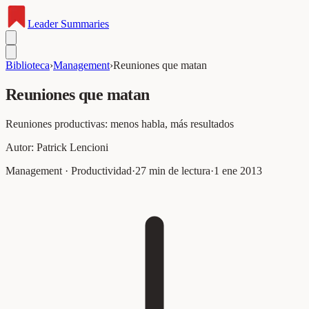
Leader
Summaries
Biblioteca
›
Management
›
Reuniones que matan
Reuniones que matan
Reuniones productivas: menos habla, más resultados
Autor:
Patrick Lencioni
Management · Productividad
·
27
min de lectura
·
1 ene 2013