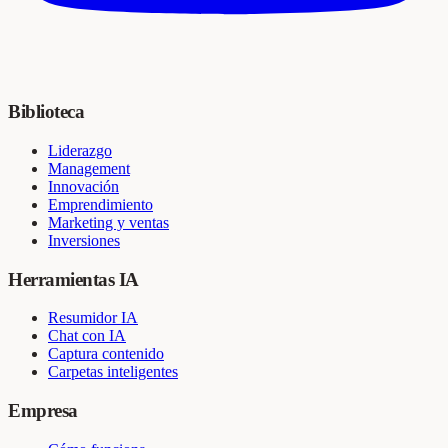
Biblioteca
Liderazgo
Management
Innovación
Emprendimiento
Marketing y ventas
Inversiones
Herramientas IA
Resumidor IA
Chat con IA
Captura contenido
Carpetas inteligentes
Empresa