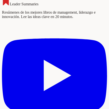
Leader Summaries
Resúmenes de los mejores libros de management, liderazgo e
innovación. Lee las ideas clave en 20 minutos.