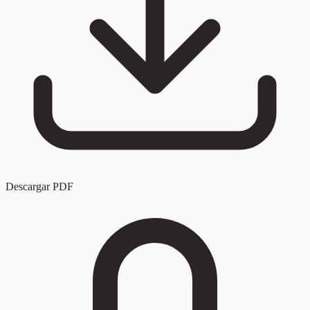
Descargar PDF