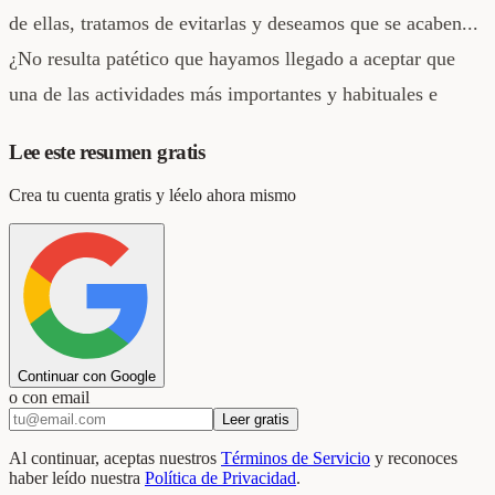
de ellas, tratamos de evitarlas y deseamos que se acaben...
¿No resulta patético que hayamos llegado a aceptar que
una de las actividades más importantes y habituales e
Lee este resumen gratis
Crea tu cuenta gratis y léelo ahora mismo
Continuar con Google
o con email
Leer gratis
Al continuar, aceptas nuestros
Términos de Servicio
y reconoces
haber leído nuestra
Política de Privacidad
.