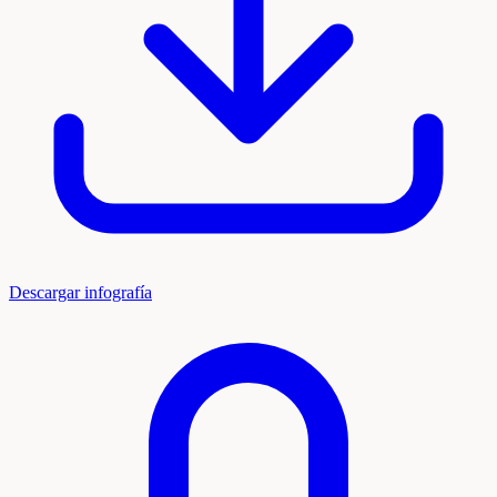
Descargar infografía