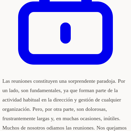
Las reuniones constituyen una sorprendente paradoja. Por
un lado, son fundamentales, ya que forman parte de la
actividad habitual en la dirección y gestión de cualquier
organización. Pero, por otra parte, son dolorosas,
frustrantemente largas y, en muchas ocasiones, inútiles.
Muchos de nosotros odiamos las reuniones. Nos quejamos