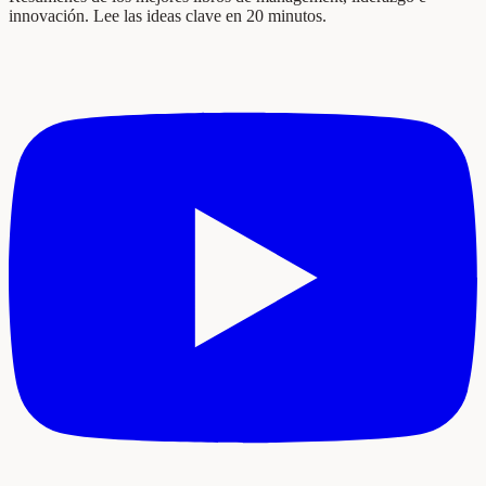
innovación. Lee las ideas clave en 20 minutos.