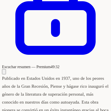
Escuchar resumen — Premium
49:32
Publicado en Estados Unidos en 1937, uno de los peores
años de la Gran Recesión, Piense y hágase rico inauguró el
género de la literatura de superación personal, más
conocido en nuestros días como autoayuda. Esta obra
pionera se convirtió en un éxito instantáneo gracias al boca