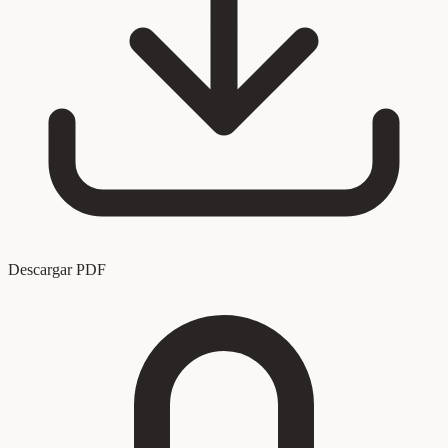
Descargar PDF