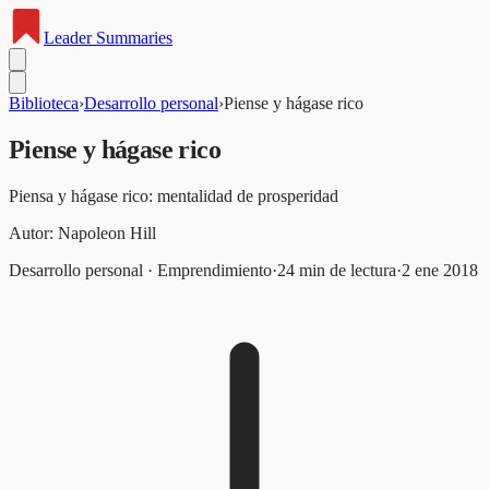
Leader
Summaries
Biblioteca
›
Desarrollo personal
›
Piense y hágase rico
Piense y hágase rico
Piensa y hágase rico: mentalidad de prosperidad
Autor:
Napoleon Hill
Desarrollo personal · Emprendimiento
·
24
min de lectura
·
2 ene 2018