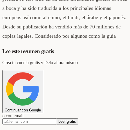
a boca y ha sido traducida a los principales idiomas
europeos así como al chino, el hindi, el árabe y el japonés.
Desde su publicación ha vendido más de 70 millones de
copias legales. Considerado por algunos como la guía
Lee este resumen gratis
Crea tu cuenta gratis y léelo ahora mismo
Continuar con Google
o con email
Leer gratis