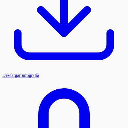
Descargar infografía