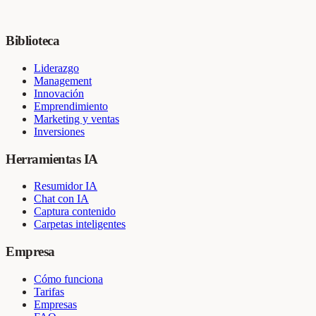
Biblioteca
Liderazgo
Management
Innovación
Emprendimiento
Marketing y ventas
Inversiones
Herramientas IA
Resumidor IA
Chat con IA
Captura contenido
Carpetas inteligentes
Empresa
Cómo funciona
Tarifas
Empresas