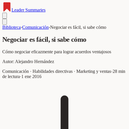
Leader
Summaries
Biblioteca
›
Comunicación
›
Negociar es fácil, si sabe cómo
Negociar es fácil, si sabe cómo
Cómo negociar eficazmente para lograr acuerdos ventajosos
Autor:
Alejandro Hernández
Comunicación · Habilidades directivas · Marketing y ventas
·
28
min
de lectura
·
1 ene 2016