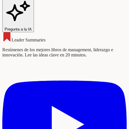
Pregunta a la IA
Leader Summaries
Resúmenes de los mejores libros de management, liderazgo e
innovación. Lee las ideas clave en 20 minutos.