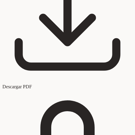
Descargar PDF