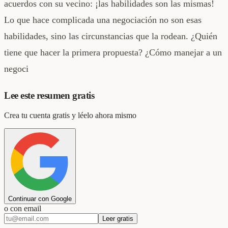
acuerdos con su vecino: ¡las habilidades son las mismas!
Lo que hace complicada una negociación no son esas
habilidades, sino las circunstancias que la rodean. ¿Quién
tiene que hacer la primera propuesta? ¿Cómo manejar a un
negoci
Lee este resumen gratis
Crea tu cuenta gratis y léelo ahora mismo
Continuar con Google
o con email
Leer gratis