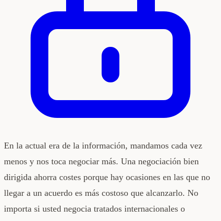
En la actual era de la información, mandamos cada vez
menos y nos toca negociar más. Una negociación bien
dirigida ahorra costes porque hay ocasiones en las que no
llegar a un acuerdo es más costoso que alcanzarlo. No
importa si usted negocia tratados internacionales o