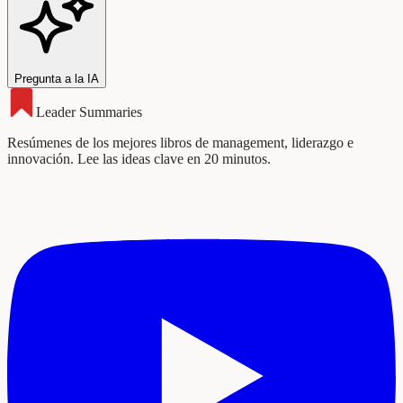
Pregunta a la IA
Leader Summaries
Resúmenes de los mejores libros de management, liderazgo e
innovación. Lee las ideas clave en 20 minutos.