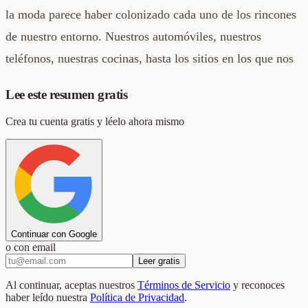
la moda parece haber colonizado cada uno de los rincones
de nuestro entorno. Nuestros automóviles, nuestros
teléfonos, nuestras cocinas, hasta los sitios en los que nos
Lee este resumen gratis
Crea tu cuenta gratis y léelo ahora mismo
Continuar con Google
o con email
Leer gratis
Al continuar, aceptas nuestros
Términos de Servicio
y reconoces
haber leído nuestra
Política de Privacidad
.