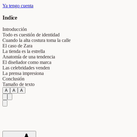
Ya tengo cuenta
Indice
Introducción
Todo es cuestión de identidad
Cuando la alta costura toma la calle
El caso de Zara
La tienda es la estrella
Anatomía de una tendencia
El diseñador como marca
Las celebridades venden
La prensa impresiona
Conclusión
Tamaño de texto
A
A
A