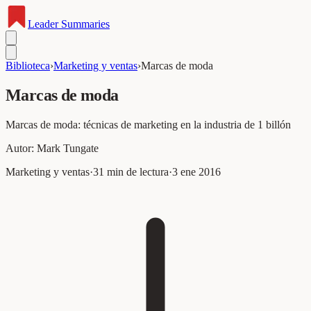
Leader
Summaries
Biblioteca
›
Marketing y ventas
›
Marcas de moda
Marcas de moda
Marcas de moda: técnicas de marketing en la industria de 1 billón
Autor:
Mark Tungate
Marketing y ventas
·
31
min de lectura
·
3 ene 2016