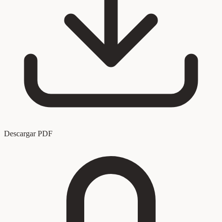
Descargar PDF