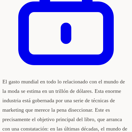
El gasto mundial en todo lo relacionado con el mundo de
la moda se estima en un trillón de dólares. Esta enorme
industria está gobernada por una serie de técnicas de
marketing que merece la pena diseccionar. Este es
precisamente el objetivo principal del libro, que arranca
con una constatación: en las últimas décadas, el mundo de