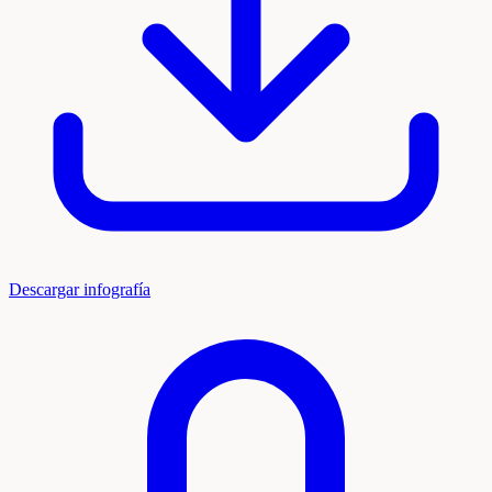
Descargar infografía