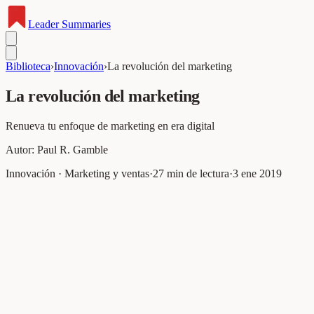
Leader
Summaries
Biblioteca
›
Innovación
›
La revolución del marketing
La revolución del marketing
Renueva tu enfoque de marketing en era digital
Autor:
Paul R. Gamble
Innovación · Marketing y ventas
·
27
min de lectura
·
3 ene 2019