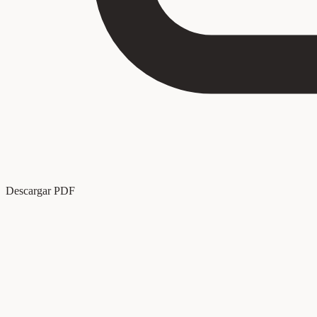
Descargar PDF