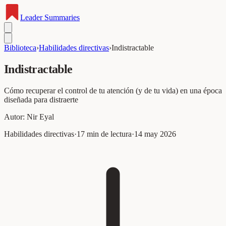
Leader
Summaries
Biblioteca
›
Habilidades directivas
›
Indistractable
Indistractable
Cómo recuperar el control de tu atención (y de tu vida) en una época
diseñada para distraerte
Autor:
Nir Eyal
Habilidades directivas
·
17
min de lectura
·
14 may 2026