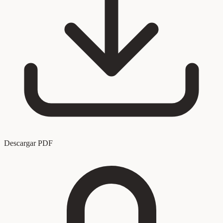
Descargar PDF