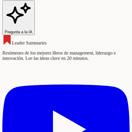
Pregunta a la IA
Leader Summaries
Resúmenes de los mejores libros de management, liderazgo e
innovación. Lee las ideas clave en 20 minutos.