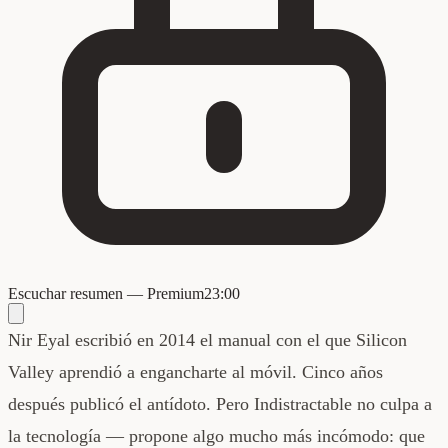
Escuchar resumen — Premium
23:00
Nir Eyal escribió en 2014 el manual con el que Silicon
Valley aprendió a engancharte al móvil. Cinco años
después publicó el antídoto. Pero Indistractable no culpa a
la tecnología — propone algo mucho más incómodo: que