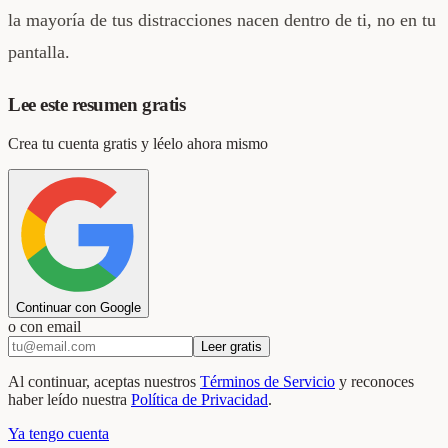
la mayoría de tus distracciones nacen dentro de ti, no en tu
pantalla.
Lee este resumen gratis
Crea tu cuenta gratis y léelo ahora mismo
Continuar con Google
o con email
Leer gratis
Al continuar, aceptas nuestros
Términos de Servicio
y reconoces
haber leído nuestra
Política de Privacidad
.
Ya tengo cuenta