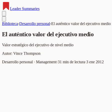
Leader
Summaries
Biblioteca
›
Desarrollo personal
›
El auténtico valor del ejecutivo medio
El auténtico valor del ejecutivo medio
Valor estratégico del ejecutivo de nivel medio
Autor:
Vince Thompson
Desarrollo personal · Management
·
31
min de lectura
·
3 ene 2012