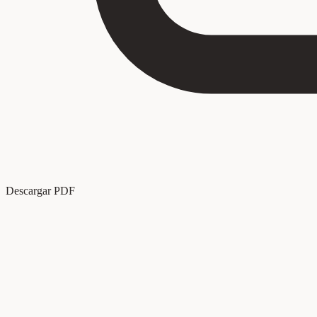
Descargar PDF