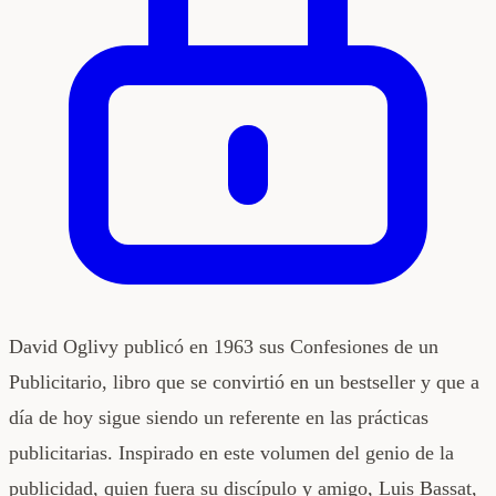
David Oglivy publicó en 1963 sus Confesiones de un
Publicitario, libro que se convirtió en un bestseller y que a
día de hoy sigue siendo un referente en las prácticas
publicitarias. Inspirado en este volumen del genio de la
publicidad, quien fuera su discípulo y amigo, Luis Bassat,