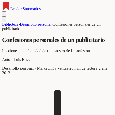
Leader
Summaries
Biblioteca
›
Desarrollo personal
›
Confesiones personales de un
publicitario
Confesiones personales de un publicitario
Lecciones de publicidad de un maestro de la profesión
Autor:
Luis Bassat
Desarrollo personal · Marketing y ventas
·
28
min de lectura
·
2 ene
2012