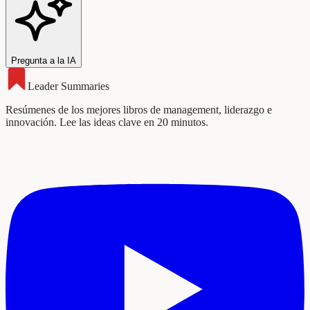
Pregunta a la IA
Leader Summaries
Resúmenes de los mejores libros de management, liderazgo e
innovación. Lee las ideas clave en 20 minutos.