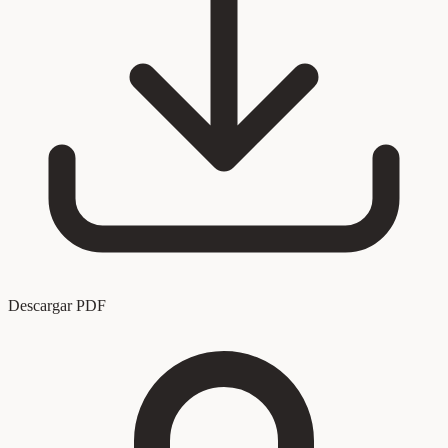
Descargar PDF