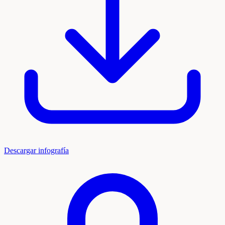
Descargar infografía