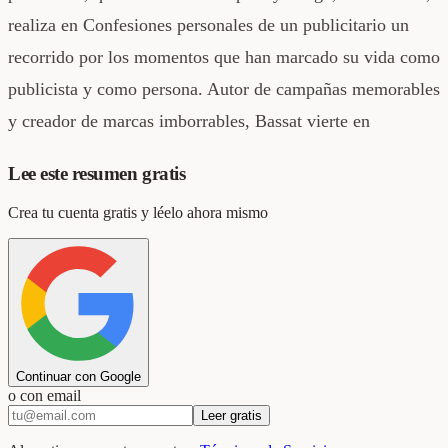
realiza en Confesiones personales de un publicitario un
recorrido por los momentos que han marcado su vida como
publicista y como persona. Autor de campañas memorables
y creador de marcas imborrables, Bassat vierte en
Lee este resumen gratis
Crea tu cuenta gratis y léelo ahora mismo
Continuar con Google
o con email
Leer gratis