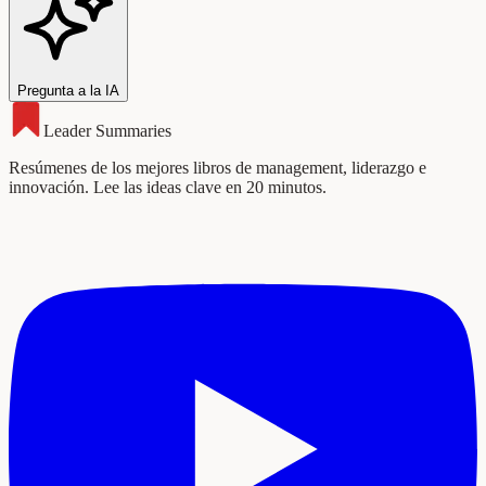
Pregunta a la IA
Leader Summaries
Resúmenes de los mejores libros de management, liderazgo e
innovación. Lee las ideas clave en 20 minutos.