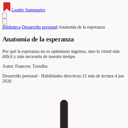
Leader
Summaries
Biblioteca
›
Desarrollo personal
›
Anatomía de la esperanza
Anatomía de la esperanza
Por qué la esperanza no es optimismo ingenuo, sino la virtud más
difícil y más necesaria de nuestro tiempo
Autor:
Francesc Torralba
Desarrollo personal · Habilidades directivas
·
21
min de lectura
·
4 jun
2026