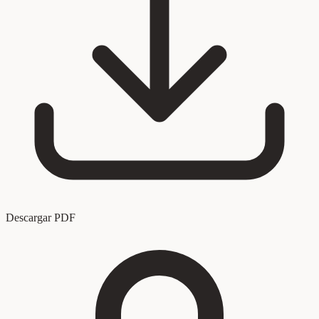
Descargar PDF