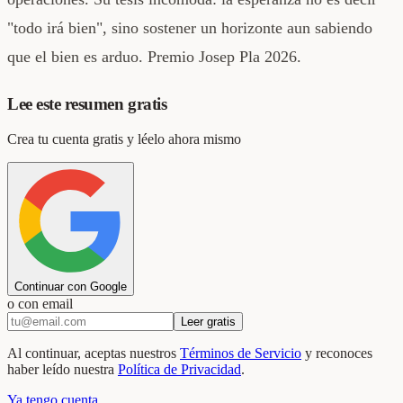
"todo irá bien", sino sostener un horizonte aun sabiendo
que el bien es arduo. Premio Josep Pla 2026.
Lee este resumen gratis
Crea tu cuenta gratis y léelo ahora mismo
Continuar con Google
o con email
Leer gratis
Al continuar, aceptas nuestros
Términos de Servicio
y reconoces
haber leído nuestra
Política de Privacidad
.
Ya tengo cuenta