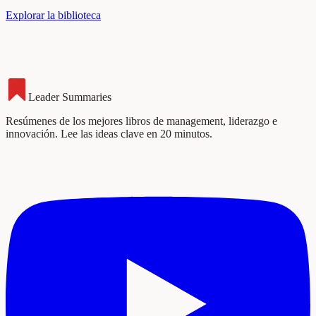
Explorar la biblioteca
Leader Summaries
Resúmenes de los mejores libros de management, liderazgo e
innovación. Lee las ideas clave en 20 minutos.