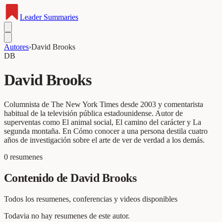
Leader
Summaries
Autores
›
David Brooks
DB
David Brooks
Columnista de The New York Times desde 2003 y comentarista
habitual de la televisión pública estadounidense. Autor de
superventas como El animal social, El camino del carácter y La
segunda montaña. En Cómo conocer a una persona destila cuatro
años de investigación sobre el arte de ver de verdad a los demás.
0
resumenes
Contenido de
David Brooks
Todos los resumenes, conferencias y videos disponibles
Todavia no hay resumenes de este autor.