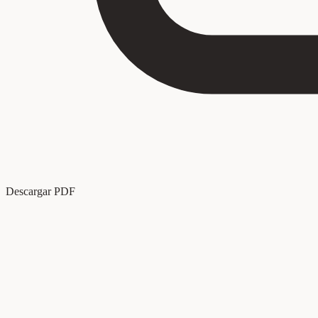
Descargar PDF