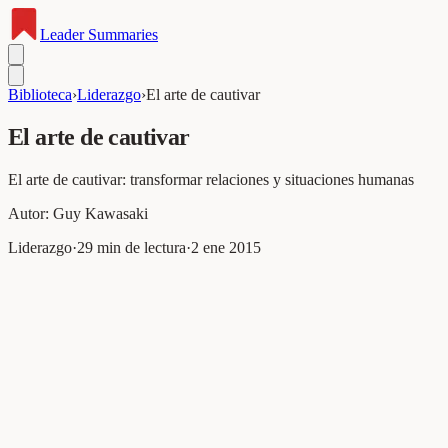
Leader
Summaries
Biblioteca
›
Liderazgo
›
El arte de cautivar
El arte de cautivar
El arte de cautivar: transformar relaciones y situaciones humanas
Autor:
Guy Kawasaki
Liderazgo
·
29
min de lectura
·
2 ene 2015